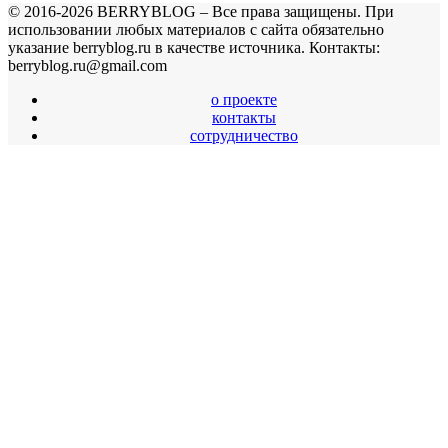
© 2016-2026 BERRYBLOG – Все права защищены. При
использовании любых материалов с сайта обязательно
указание berryblog.ru в качестве источника. Контакты:
berryblog.ru@gmail.com
о проекте
контакты
сотрудничество