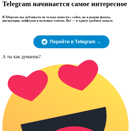
Telegram начинается самое интересное
В Telegram мы публикуем не только новости с сайта, но и редкие факты,
инструкции, лайфхаки и полезные советы. Всё — в одном удобном канале.
Перейти в Telegram →
А ты как думаешь?