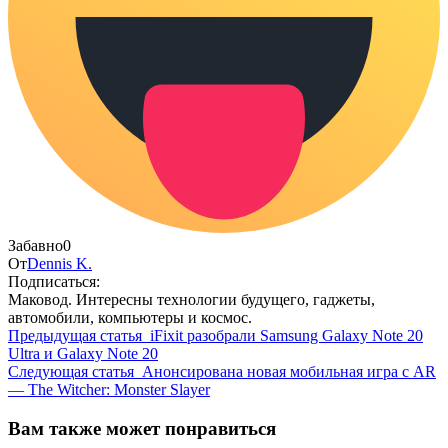
Забавно
0
От
Dennis K.
Подписаться:
Маковод. Интересны технологии будущего, гаджеты,
автомобили, компьютеры и космос.
Предыдущая статья
iFixit разобрали Samsung Galaxy Note 20
Ultra и Galaxy Note 20
Следующая статья
Анонсирована новая мобильная игра с AR
— The Witcher: Monster Slayer
Вам также может понравиться