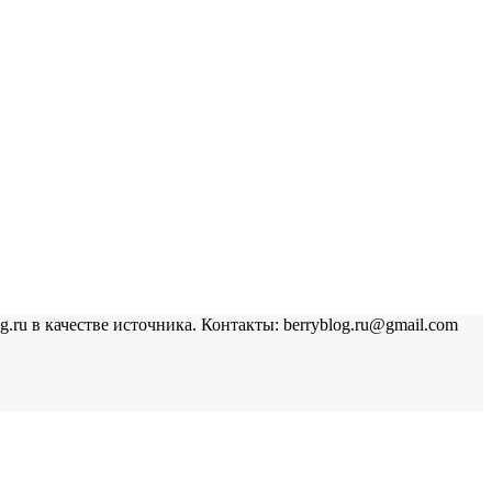
u в качестве источника. Контакты: berryblog.ru@gmail.com