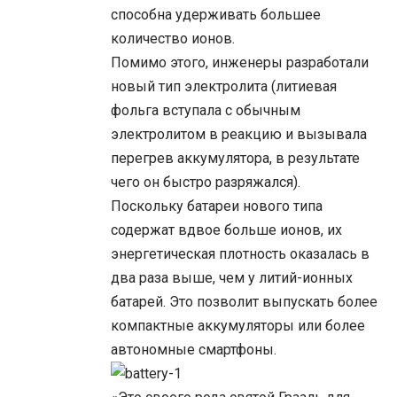
способна удерживать большее
количество ионов.
Помимо этого, инженеры разработали
новый тип электролита (литиевая
фольга вступала с обычным
электролитом в реакцию и вызывала
перегрев аккумулятора, в результате
чего он быстро разряжался).
Поскольку батареи нового типа
содержат вдвое больше ионов, их
энергетическая плотность оказалась в
два раза выше, чем у литий-ионных
батарей. Это позволит выпускать более
компактные аккумуляторы или более
автономные смартфоны.