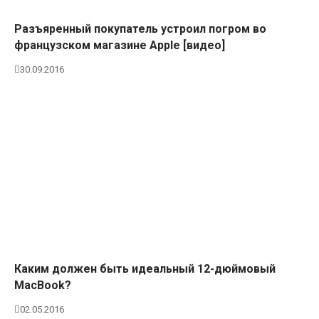
Разъяренный покупатель устроил погром во
французском магазине Apple [видео]
30.09.2016
Каким должен быть идеальный 12-дюймовый
MacBook?
02.05.2016