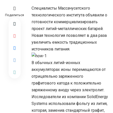
Специалисты Массачусетского
технологического института объявили о
Поделиться
готовности коммерциализировать
проект литий-металлических батарей.
Новая технология позволяет в два раза
увеличить емкость традиционных
источников питания.
В обычных литий-ионных
аккумуляторах ионы перемещаются от
отрицательно заряженного
графитового катода к положительно
заряженному аноду через электролит.
Исследователи из компании SolidEnergy
Systems использовали фольгу из лития,
которая, заменив стандартный графит,