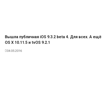
Вышла публичная iOS 9.3.2 beta 4. Для всех. А ещё
OS X 10.11.5 и tvOS 9.2.1
04.05.2016