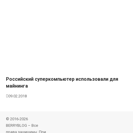
Российский суперкомпьютер использовали для
майнинга
09.02.2018
© 2016-2026
BERRYBLOG – Все
права защищены. При