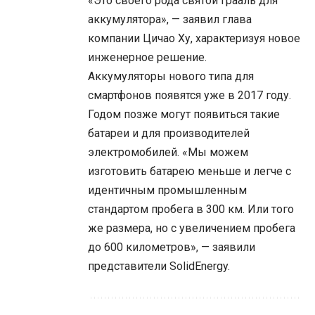
«Это своего рода святой Грааль для
аккумулятора», — заявил глава
компании Цичао Ху, характеризуя новое
инженерное решение.
Аккумуляторы нового типа для
смартфонов появятся уже в 2017 году.
Годом позже могут появиться такие
батареи и для производителей
электромобилей. «Мы можем
изготовить батарею меньше и легче с
идентичным промышленным
стандартом пробега в 300 км. Или того
же размера, но с увеличением пробега
до 600 километров», — заявили
представители SolidEnergy.