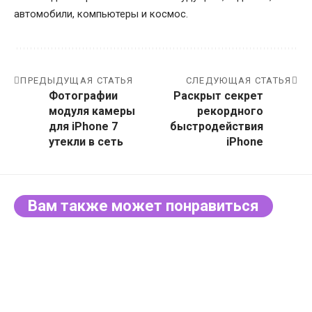
автомобили, компьютеры и космос.
ПРЕДЫДУЩАЯ СТАТЬЯ
СЛЕДУЮЩАЯ СТАТЬЯ
Фотографии
Раскрыт секрет
модуля камеры
рекордного
для iPhone 7
быстродействия
утекли в сеть
iPhone
Вам также может понравиться