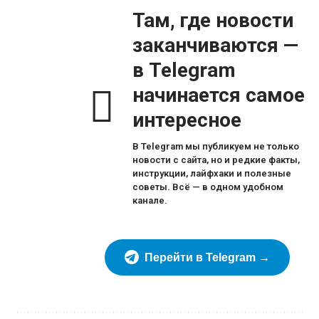
Там, где новости
заканчиваются —
в Telegram
начинается самое
интересное
В Telegram мы публикуем не только
новости с сайта, но и редкие факты,
инструкции, лайфхаки и полезные
советы. Всё — в одном удобном
канале.
Перейти в Telegram →