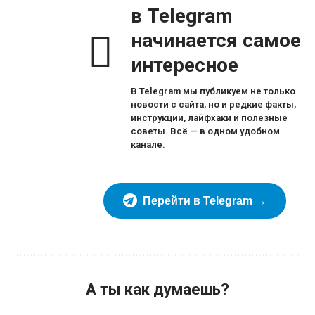
в Telegram
начинается самое
интересное
В Telegram мы публикуем не только
новости с сайта, но и редкие факты,
инструкции, лайфхаки и полезные
советы. Всё — в одном удобном
канале.
Перейти в Telegram →
А ты как думаешь?