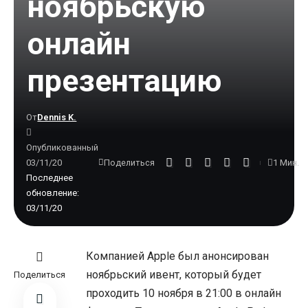
ноябрьскую
онлайн
презентацию
От
Dennis K.
Опубликованный
03/11/20
1 Мин.
Поделиться
Последнее
обновление:
03/11/20
Компанией Apple был анонсирован
ноябрьский ивент, который будет
Поделиться
проходить 10 ноября в 21:00 в онлайн