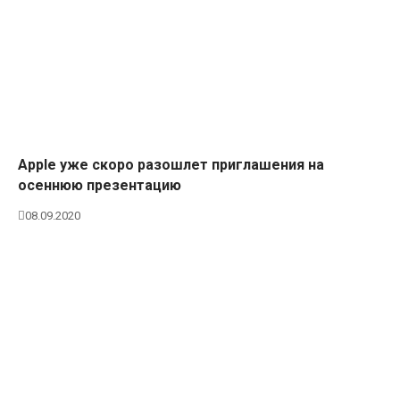
Apple уже скоро разошлет приглашения на
осеннюю презентацию
08.09.2020