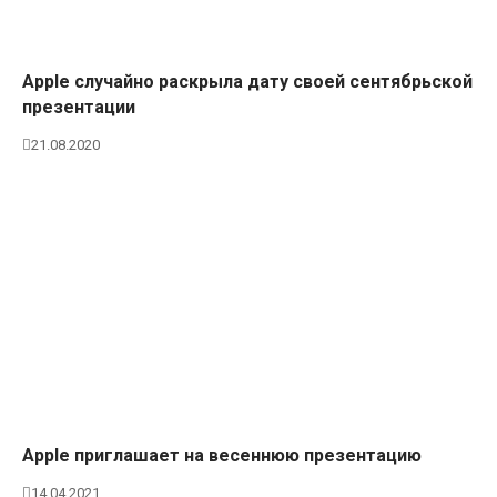
Apple случайно раскрыла дату своей сентябрьской
презентации
21.08.2020
Apple приглашает на весеннюю презентацию
14.04.2021