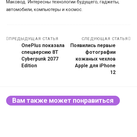
Маковод. Интересны технологии будущего, гаджеты,
автомобили, компьютеры и космос.
ПРЕДЫДУЩАЯ СТАТЬЯ
СЛЕДУЮЩАЯ СТАТЬЯ
OnePlus показала
Появились первые
спецверсию 8T
фотографии
Cyberpunk 2077
кожаных чехлов
Edition
Apple для iPhone
12
Вам также может понравиться