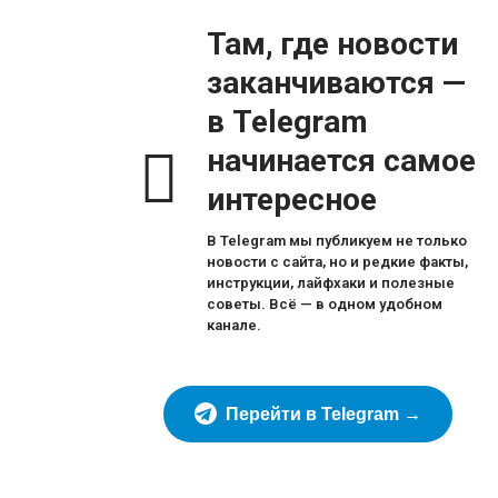
Там, где новости
заканчиваются —
в Telegram
начинается самое
интересное
В Telegram мы публикуем не только
новости с сайта, но и редкие факты,
инструкции, лайфхаки и полезные
советы. Всё — в одном удобном
канале.
Перейти в Telegram →