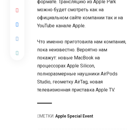
формате. Трансляцию из Apple Park
можно будет смотреть как на
официальном сайте компании так и на
YouTube канале Apple.
Что именно приготовила нам компания,
пока неизвестно. Вероятно нам
покажут: новые MacBook на
процессорах Apple Silicon,
полноразмерные наушники AirPods
Studio, геометку AirTag, новая
телевизионная приставка Apple TV.
МЕТКИ:
Apple Special Event