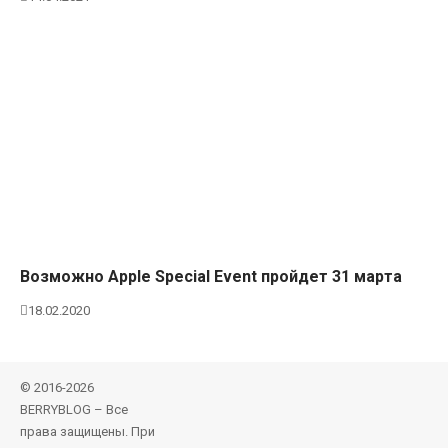
Возможно Apple Special Event пройдет 31 марта
18.02.2020
© 2016-2026
BERRYBLOG – Все
права защищены. При