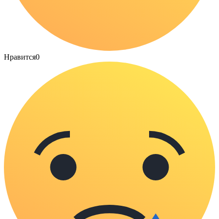
Нравится
0