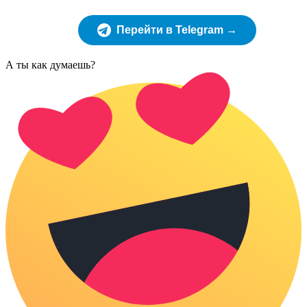
Перейти в Telegram →
А ты как думаешь?