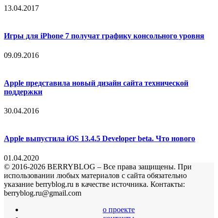
13.04.2017
Игры для iPhone 7 получат графику консольного уровня
09.09.2016
Apple представила новый дизайн сайта технической
поддержки
30.04.2016
Apple выпустила iOS 13.4.5 Developer beta. Что нового
01.04.2020
© 2016-2026 BERRYBLOG – Все права защищены. При
использовании любых материалов с сайта обязательно
указание berryblog.ru в качестве источника. Контакты:
berryblog.ru@gmail.com
о проекте