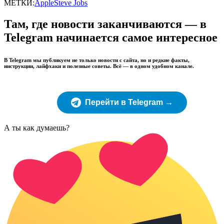
МЕТКИ:
Apple
Steve Jobs
Там, где новости заканчиваются — в
Telegram начинается самое интересное
В Telegram мы публикуем не только новости с сайта, но и редкие факты,
инструкции, лайфхаки и полезные советы. Всё — в одном удобном канале.
Перейти в Telegram →
А ты как думаешь?