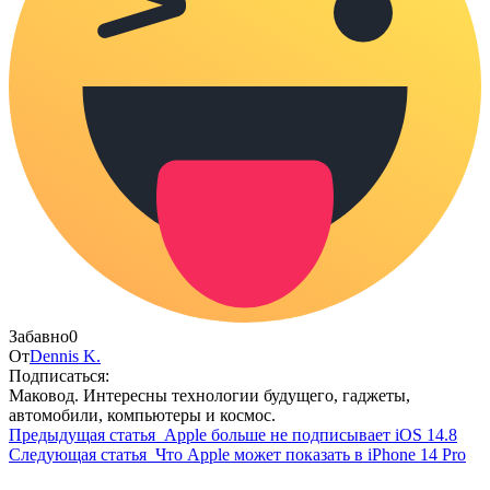
Забавно
0
От
Dennis K.
Подписаться:
Маковод. Интересны технологии будущего, гаджеты,
автомобили, компьютеры и космос.
Предыдущая статья
Apple больше не подписывает iOS 14.8
Следующая статья
Что Apple может показать в iPhone 14 Pro