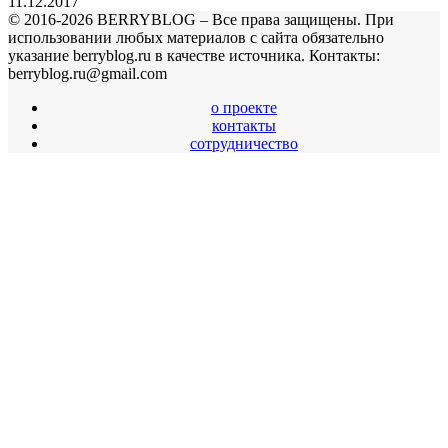
11.12.2017
© 2016-2026 BERRYBLOG – Все права защищены. При
использовании любых материалов с сайта обязательно
указание berryblog.ru в качестве источника. Контакты:
berryblog.ru@gmail.com
о проекте
контакты
сотрудничество