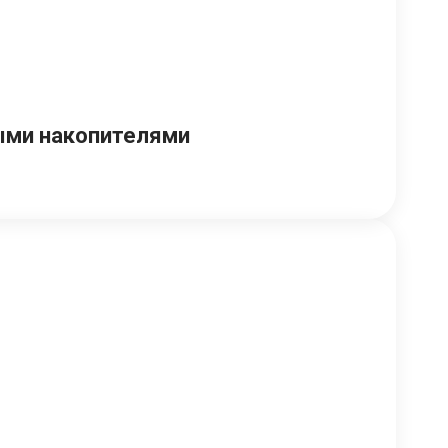
ыми накопителями