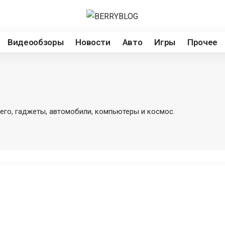
Видеообзоры
Новости
Авто
Игры
Прочее
его, гаджеты, автомобили, компьютеры и космос.