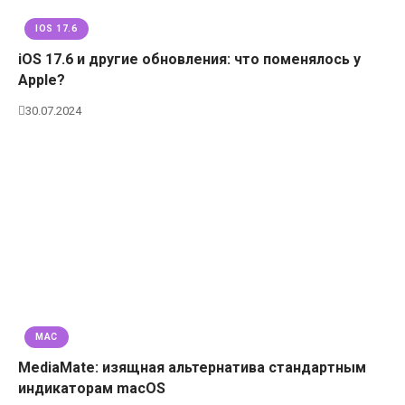
IOS 17.6
iOS 17.6 и другие обновления: что поменялось у
Apple?
30.07.2024
MAC
MediaMate: изящная альтернатива стандартным
индикаторам macOS