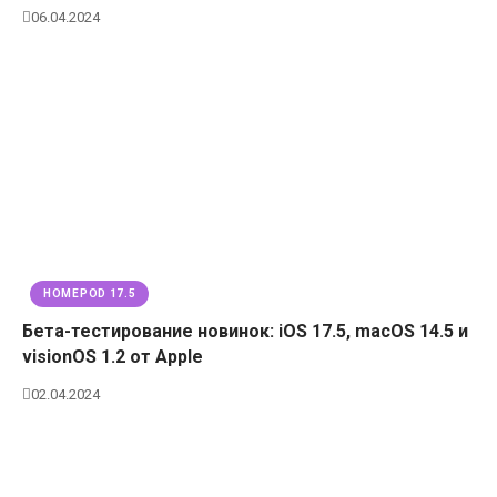
06.04.2024
HOMEPOD 17.5
Бета-тестирование новинок: iOS 17.5, macOS 14.5 и
visionOS 1.2 от Apple
02.04.2024