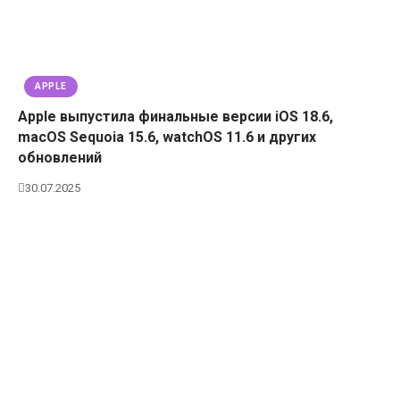
APPLE
Apple выпустила финальные версии iOS 18.6,
macOS Sequoia 15.6, watchOS 11.6 и других
обновлений
30.07.2025