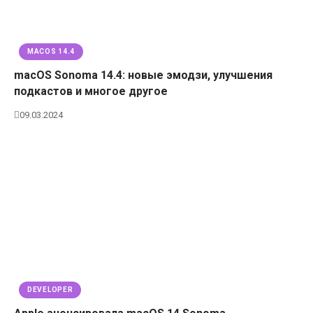
MACOS 14.4
macOS Sonoma 14.4: новые эмодзи, улучшения
подкастов и многое другое
09.03.2024
DEVELOPER