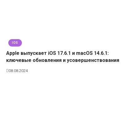
IOS
Apple выпускает iOS 17.6.1 и macOS 14.6.1:
ключевые обновления и усовершенствования
08.08.2024