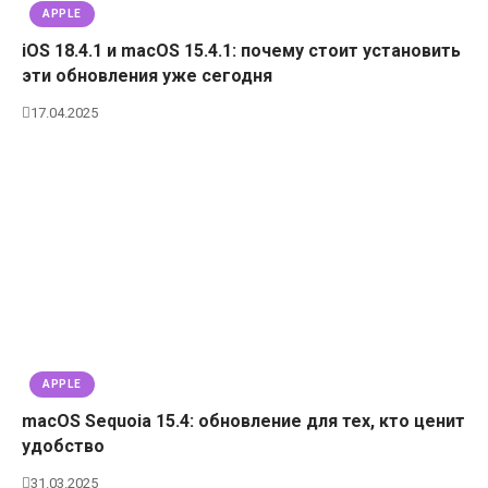
APPLE
iOS 18.4.1 и macOS 15.4.1: почему стоит установить
эти обновления уже сегодня
17.04.2025
APPLE
macOS Sequoia 15.4: обновление для тех, кто ценит
удобство
31.03.2025