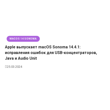
MACOS 14 SONOMA
Apple выпускает macOS Sonoma 14.4.1:
исправления ошибок для USB-концентраторов,
Java и Audio Unit
25.03.2024