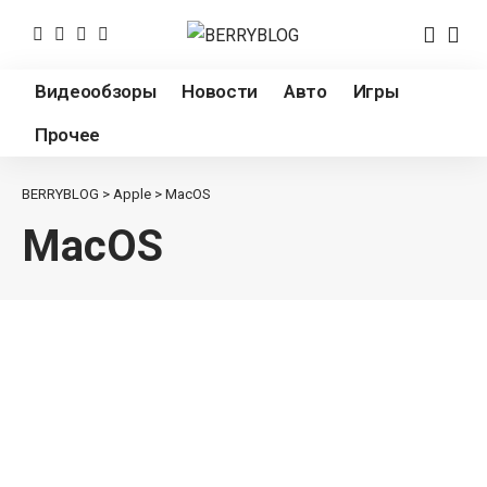
Видеообзоры
Новости
Авто
Игры
Прочее
BERRYBLOG
>
Apple
>
MacOS
MacOS