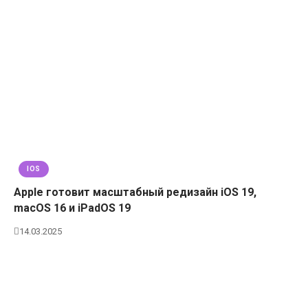
IOS
Apple готовит масштабный редизайн iOS 19,
macOS 16 и iPadOS 19
14.03.2025