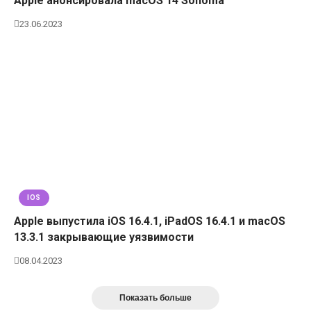
Apple анонсировала macOS 14 Sonoma
23.06.2023
IOS
Apple выпустила iOS 16.4.1, iPadOS 16.4.1 и macOS
13.3.1 закрывающие уязвимости
08.04.2023
Показать больше