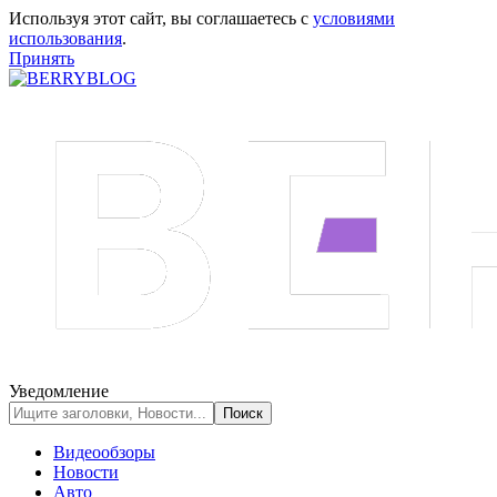
Используя этот сайт, вы соглашаетесь с
условиями
использования
.
Принять
Уведомление
Видеообзоры
Новости
Авто