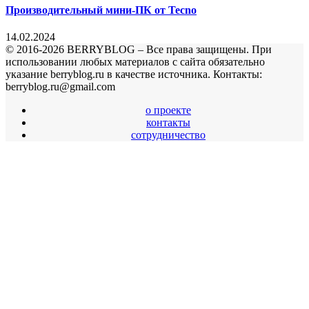
Производительный мини-ПК от Tecno
14.02.2024
© 2016-2026 BERRYBLOG – Все права защищены. При
использовании любых материалов с сайта обязательно
указание berryblog.ru в качестве источника. Контакты:
berryblog.ru@gmail.com
о проекте
контакты
сотрудничество