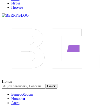
Игры
Прочее
Поиск
Видеообзоры
Новости
Авто