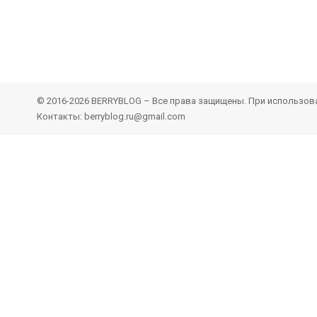
© 2016-2026 BERRYBLOG – Все права защищены. При использован
Контакты: berryblog.ru@gmail.com