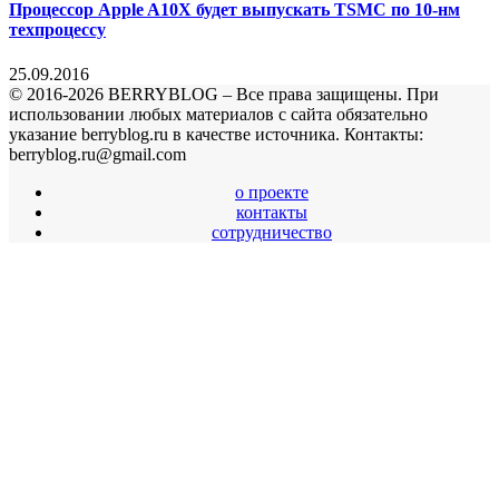
Процессор Apple A10X будет выпускать TSMC по 10-нм
техпроцессу
25.09.2016
© 2016-2026 BERRYBLOG – Все права защищены. При
использовании любых материалов с сайта обязательно
указание berryblog.ru в качестве источника. Контакты:
berryblog.ru@gmail.com
о проекте
контакты
сотрудничество