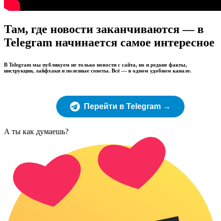
Там, где новости заканчиваются — в
Telegram начинается самое интересное
В Telegram мы публикуем не только новости с сайта, но и редкие факты,
инструкции, лайфхаки и полезные советы. Всё — в одном удобном канале.
Перейти в Telegram →
А ты как думаешь?