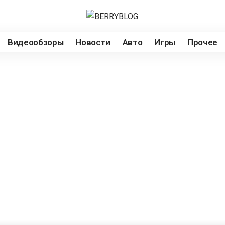
Видеообзоры
Новости
Авто
Игры
Прочее