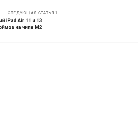
СЛЕДУЮЩАЯ СТАТЬЯ
 iPad Air 11 и 13
юймов на чипе M2