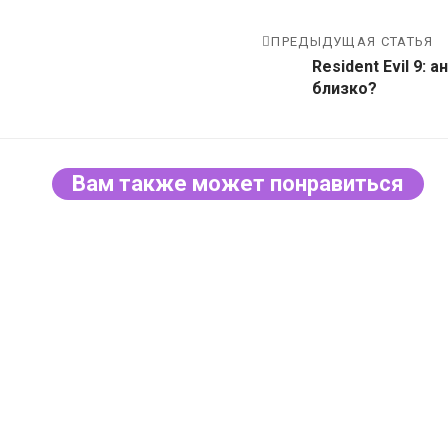
ПРЕДЫДУЩАЯ СТАТЬЯ
Resident Evil 9: 
близко?
Вам также может понравиться