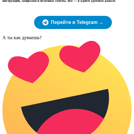
инструкции, лайфхаки и полезные советы. Всё — в одном удобном канале.
Перейти в Telegram →
А ты как думаешь?