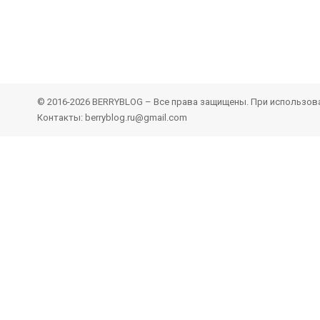
© 2016-2026 BERRYBLOG – Все права защищены. При использован
Контакты: berryblog.ru@gmail.com