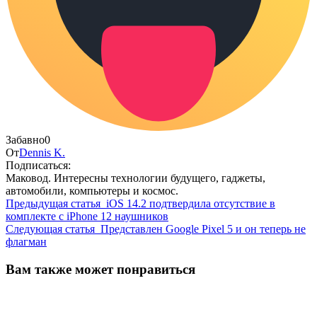
Забавно
0
От
Dennis K.
Подписаться:
Маковод. Интересны технологии будущего, гаджеты,
автомобили, компьютеры и космос.
Предыдущая статья
iOS 14.2 подтвердила отсутствие в
комплекте с iPhone 12 наушников
Следующая статья
Представлен Google Pixel 5 и он теперь не
флагман
Вам также может понравиться