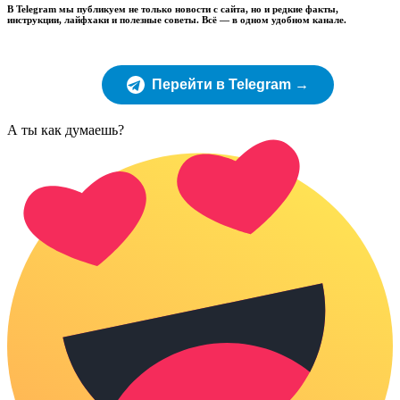
В Telegram мы публикуем не только новости с сайта, но и редкие факты,
инструкции, лайфхаки и полезные советы. Всё — в одном удобном канале.
Перейти в Telegram →
А ты как думаешь?