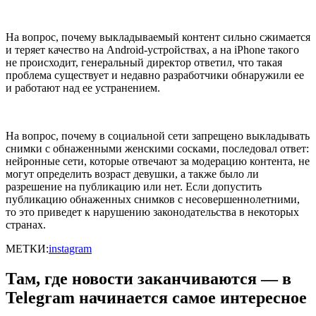
На вопрос, почему выкладываемый контент сильно сжимается
и теряет качество на Android-устройствах, а на iPhone такого
не происходит, генеральный директор ответил, что такая
проблема существует и недавно разработчики обнаружили ее
и работают над ее устранением.
На вопрос, почему в социальной сети запрещено выкладывать
снимки с обнаженными женскими сосками, последовал ответ:
нейронные сети, которые отвечают за модерацию контента, не
могут определить возраст девушки, а также было ли
разрешение на публикацию или нет. Если допустить
публикацию обнаженных снимков с несовершеннолетними,
то это приведет к нарушению законодательства в некоторых
странах.
МЕТКИ:
instagram
Там, где новости заканчиваются — в
Telegram начинается самое интересное