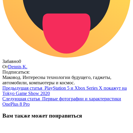
Забавно
0
От
Dennis K.
Подписаться:
Маковод. Интересны технологии будущего, гаджеты,
автомобили, компьютеры и космос.
Предыдущая статья
PlayStation 5 и Xbox Series X покажут на
Tokyo Game Show 2020
Следующая статья
Первые фотографии и характеристики
OnePlus 8 Pro
Вам также может понравиться