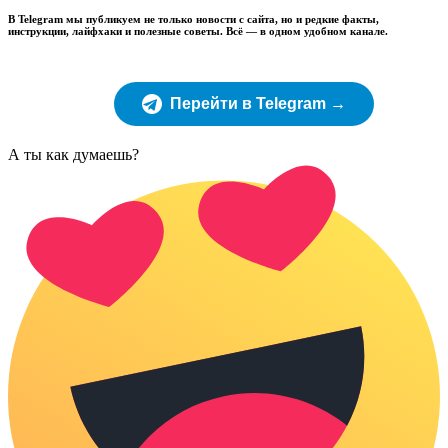
В Telegram мы публикуем не только новости с сайта, но и редкие факты,
инструкции, лайфхаки и полезные советы. Всё — в одном удобном канале.
Перейти в Telegram →
А ты как думаешь?