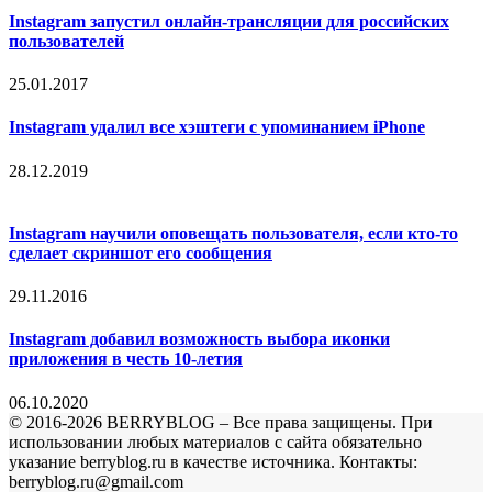
Instagram запустил онлайн-трансляции для российских
пользователей
25.01.2017
Instagram удалил все хэштеги с упоминанием iPhone
28.12.2019
Instagram научили оповещать пользователя, если кто-то
сделает скриншот его сообщения
29.11.2016
Instagram добавил возможность выбора иконки
приложения в честь 10-летия
06.10.2020
© 2016-2026 BERRYBLOG – Все права защищены. При
использовании любых материалов с сайта обязательно
указание berryblog.ru в качестве источника. Контакты:
berryblog.ru@gmail.com