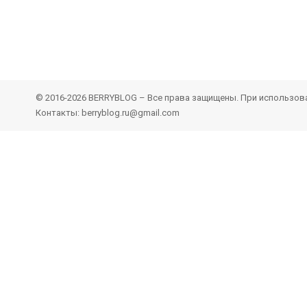
© 2016-2026 BERRYBLOG – Все права защищены. При использован
Контакты: berryblog.ru@gmail.com