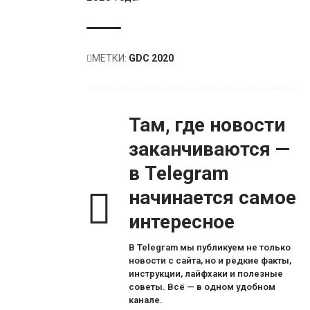
МЕТКИ:
GDC 2020
Там, где новости
заканчиваются —
в Telegram
начинается самое
интересное
В Telegram мы публикуем не только
новости с сайта, но и редкие факты,
инструкции, лайфхаки и полезные
советы. Всё — в одном удобном
канале.