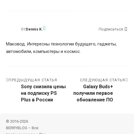
От
Dennis K.
Подписаться:
Маковод. Интересны технологии будущего, гаджеты,
автомобили, компьютеры и космос.
ПРЕДЫДУЩАЯ СТАТЬЯ
СЛЕДУЮЩАЯ СТАТЬЯ
Sony снизила цены
Galaxy Buds+
на подписку PS
получили первое
Plus в России
обновление ПО
© 2016-2026
BERRYBLOG – Все