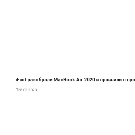
iFixit разобрали MacBook Air 2020 и сравнили с 
26.03.2020