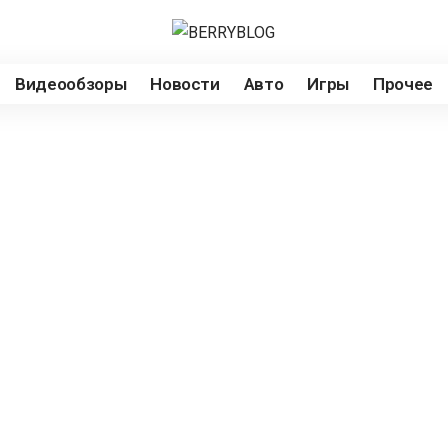
Видеообзоры
Новости
Авто
Игры
Прочее