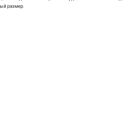
ый размер.