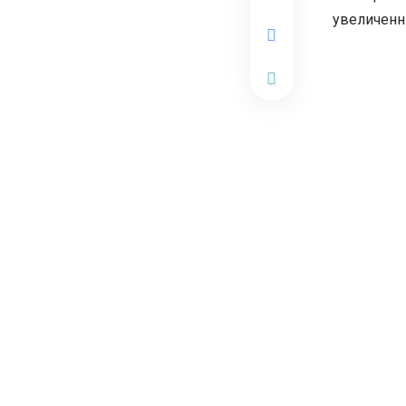
увеличенн