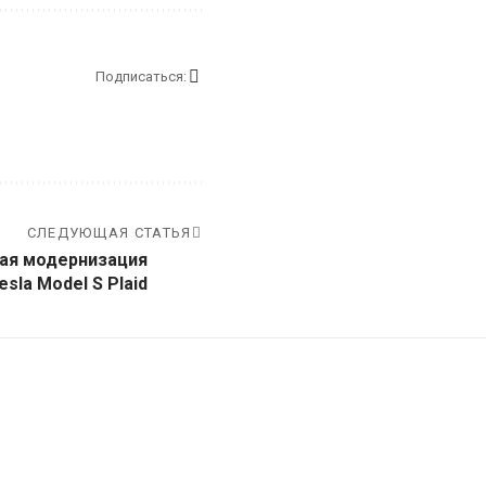
Подписаться:
СЛЕДУЮЩАЯ СТАТЬЯ
ая модернизация
esla Model S Plaid