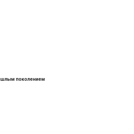
прошлым поколением