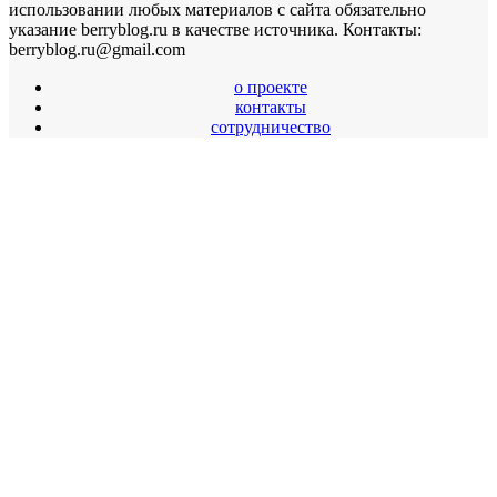
использовании любых материалов с сайта обязательно
указание berryblog.ru в качестве источника. Контакты:
berryblog.ru@gmail.com
о проекте
контакты
сотрудничество