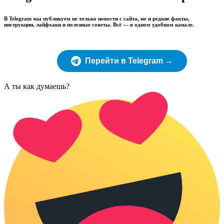
В Telegram мы публикуем не только новости с сайта, но и редкие факты,
инструкции, лайфхаки и полезные советы. Всё — в одном удобном канале.
Перейти в Telegram →
А ты как думаешь?