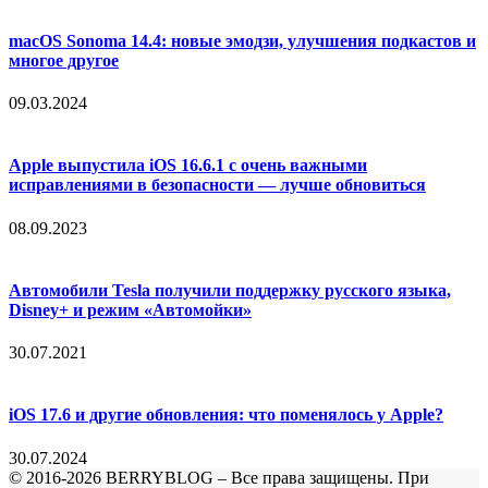
macOS Sonoma 14.4: новые эмодзи, улучшения подкастов и
многое другое
09.03.2024
Apple выпустила iOS 16.6.1 с очень важными
исправлениями в безопасности — лучше обновиться
08.09.2023
Автомобили Tesla получили поддержку русского языка,
Disney+ и режим «Автомойки»
30.07.2021
iOS 17.6 и другие обновления: что поменялось у Apple?
30.07.2024
© 2016-2026 BERRYBLOG – Все права защищены. При