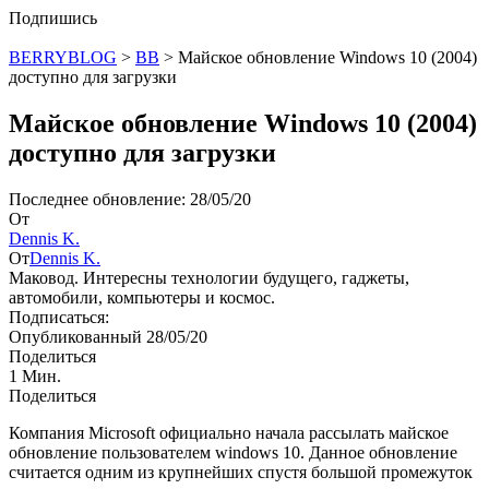
Подпишись
BERRYBLOG
>
BB
>
Майское обновление Windows 10 (2004)
доступно для загрузки
Майское обновление Windows 10 (2004)
доступно для загрузки
Последнее обновление: 28/05/20
От
Dennis K.
От
Dennis K.
Маковод. Интересны технологии будущего, гаджеты,
автомобили, компьютеры и космос.
Подписаться:
Опубликованный 28/05/20
Поделиться
1 Мин.
Поделиться
Компания Microsoft официально начала рассылать майское
обновление пользователем windows 10. Данное обновление
считается одним из крупнейших спустя большой промежуток