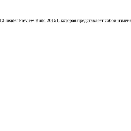
0 Insider Preview Build 20161, которая представляет собой изме