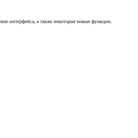
нение интерфейса, а также некоторые новые функции.