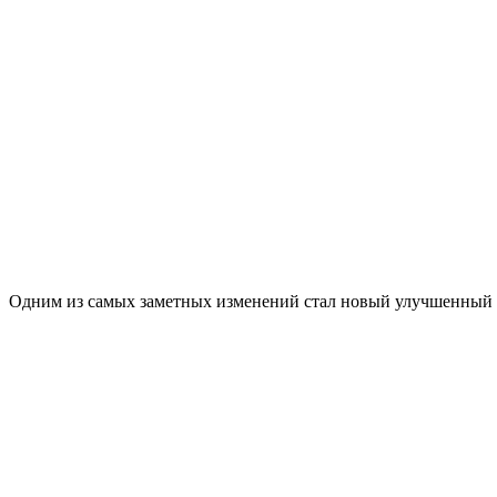
Одним из самых заметных изменений стал новый улучшенный 