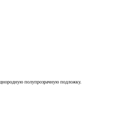
однородную полупрозрачную подложку.