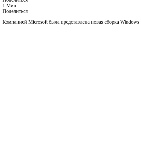
1 Мин.
Поделиться
Компанией Microsoft была представлена новая сборка Windows 1