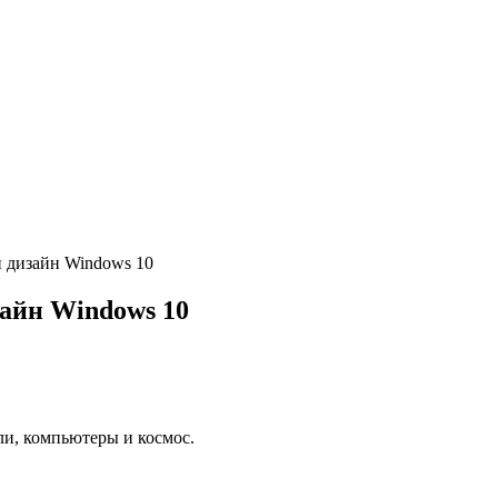
й дизайн Windows 10
зайн Windows 10
ли, компьютеры и космос.