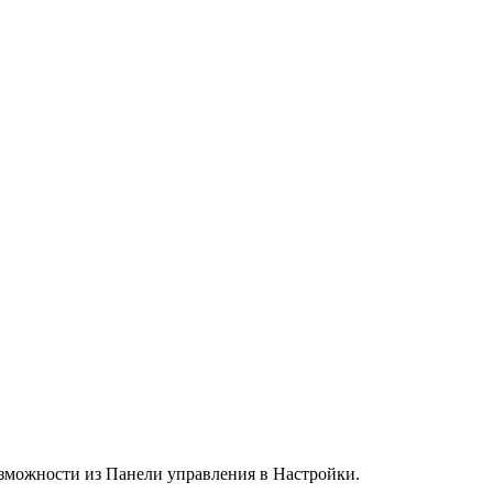
зможности из Панели управления в Настройки.