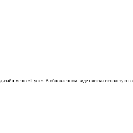
дизайн меню «Пуск». В обновленном виде плитки используют 