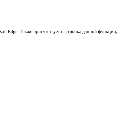
soft Edge. Также присутствует настройка данной функции,