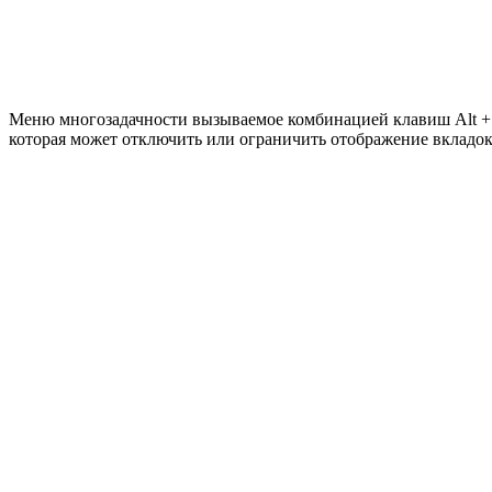
Меню многозадачности вызываемое комбинацией клавиш Alt + T
которая может отключить или ограничить отображение вкладок