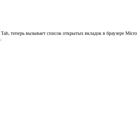
ab, теперь вызывает список открытых вкладок в браузере Micro
.