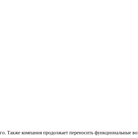
го. Также компания продолжает переносить функциональные во