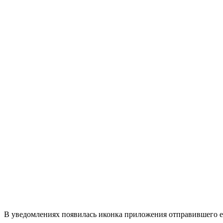
В уведомлениях появилась иконка приложения отправившего е