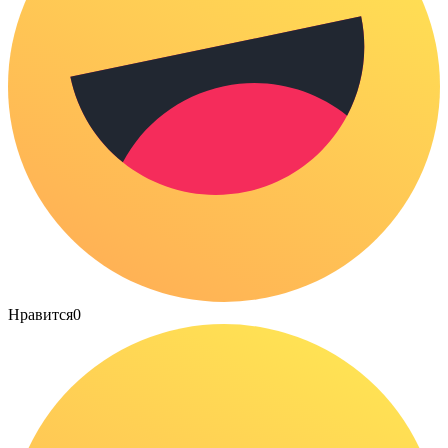
Нравится
0