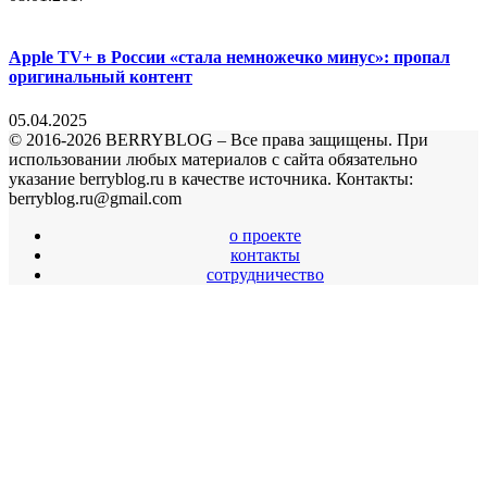
Apple TV+ в России «стала немножечко минус»: пропал
оригинальный контент
05.04.2025
© 2016-2026 BERRYBLOG – Все права защищены. При
использовании любых материалов с сайта обязательно
указание berryblog.ru в качестве источника. Контакты:
berryblog.ru@gmail.com
о проекте
контакты
сотрудничество