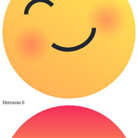
Неплохо
0