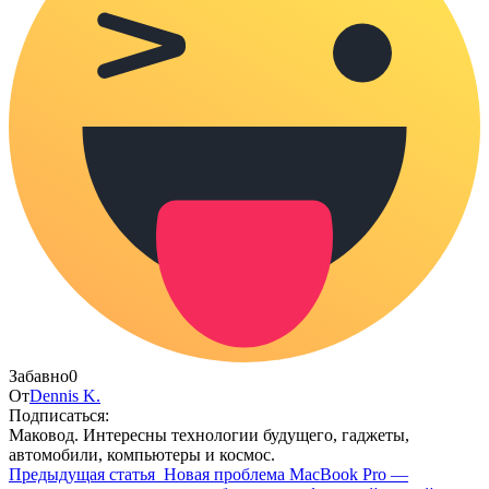
Забавно
0
От
Dennis K.
Подписаться:
Маковод. Интересны технологии будущего, гаджеты,
автомобили, компьютеры и космос.
Предыдущая статья
Новая проблема MacBook Pro —