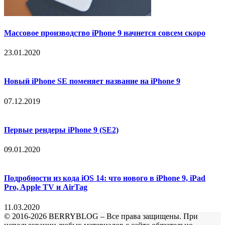
Массовое производство iPhone 9 начнется совсем скоро
23.01.2020
Новый iPhone SE поменяет название на iPhone 9
07.12.2019
Первые рендеры iPhone 9 (SE2)
09.01.2020
Подробности из кода iOS 14: что нового в iPhone 9, iPad
Pro, Apple TV и AirTag
11.03.2020
© 2016-2026 BERRYBLOG – Все права защищены. При