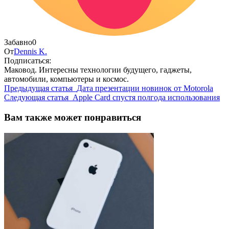
Забавно
0
От
Dennis K.
Подписаться:
Маковод. Интересны технологии будущего, гаджеты,
автомобили, компьютеры и космос.
Предыдущая статья
Дата презентации новинок от Motorola
Следующая статья
Apple Card спустя полгода использования
Вам также может понравиться