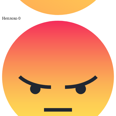
Неплохо
0