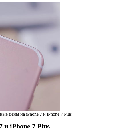
ые цены на iPhone 7 и iPhone 7 Plus
и iPhone 7 Plus