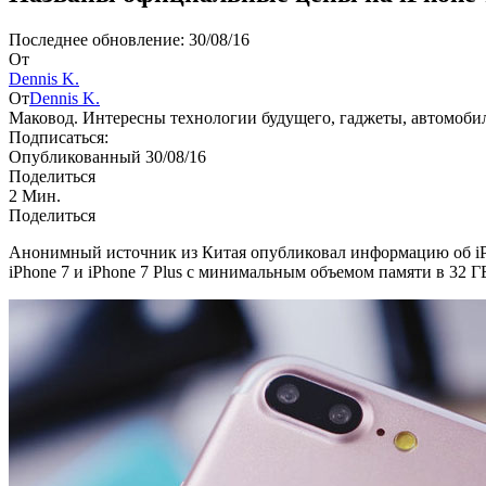
Последнее обновление: 30/08/16
От
Dennis K.
От
Dennis K.
Маковод. Интересны технологии будущего, гаджеты, автомоби
Подписаться:
Опубликованный 30/08/16
Поделиться
2 Мин.
Поделиться
Анонимный источник из Китая опубликовал информацию об iPh
iPhone 7 и iPhone 7 Plus с минимальным объемом памяти в 32 Г