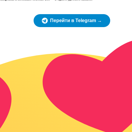
Перейти в Telegram →