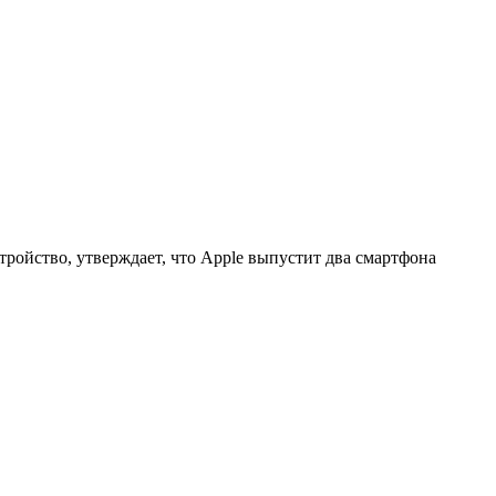
ойство, утверждает, что Apple выпустит два смартфона