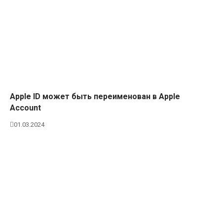
Apple ID может быть переименован в Apple
Account
01.03.2024