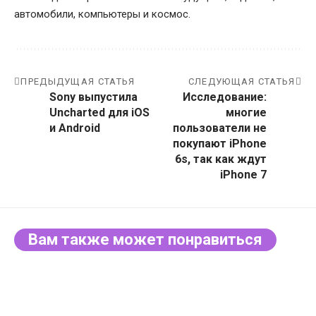
автомобили, компьютеры и космос.
ПРЕДЫДУЩАЯ СТАТЬЯ
СЛЕДУЮЩАЯ СТАТЬЯ
Sony выпустила
Исследование:
Uncharted для iOS
многие
и Android
пользователи не
покупают iPhone
6s, так как ждут
iPhone 7
Вам также может понравиться