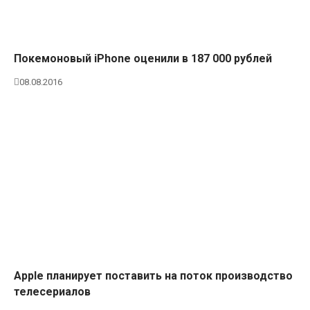
Покемоновый iPhone оценили в 187 000 рублей
08.08.2016
Apple планирует поставить на поток производство
телесериалов