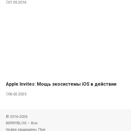
01.05.2016
Apple Invites: Мощь экосистемы iOS в действии
06.02.2025
© 2016-2026
BERRYBLOG – Все
права защищены. При