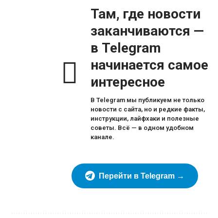
Там, где новости
заканчиваются —
в Telegram
начинается самое
интересное
В Telegram мы публикуем не только
новости с сайта, но и редкие факты,
инструкции, лайфхаки и полезные
советы. Всё — в одном удобном
канале.
Перейти в Telegram →