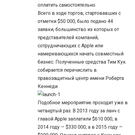
оплатить самостоятельно.
Всего в ходе торгов, стартовавших с
отметки $50 000, было подано 44
заявки, большинство из которых от
представителей компаний,
сотрудничающих с Apple или
намеревающихся начать совместный
бизнес. Полученные средства Тим Кук
собирается перечислить в
правозащитный центр имени Роберта
Кеннеди.
Подобное мероприятие проходит уже в
четвертый раз. В 2013 году за ланч с
главой Apple заплатили $610 000, в
2014 году — $330 000, а в 2015 году —