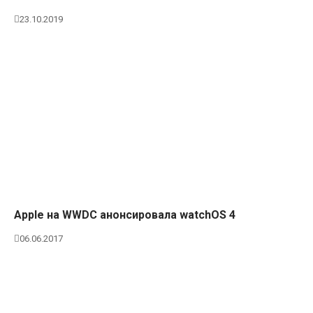
23.10.2019
Apple на WWDC анонсировала watchOS 4
06.06.2017