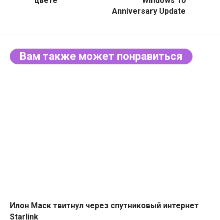
цвете
Windows 10
Anniversary Update
Вам также может понравиться
Илон Маск твитнул через спутниковый интернет
Starlink