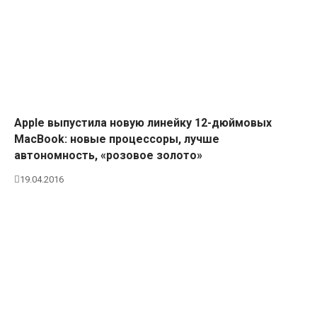
Apple выпустила новую линейку 12-дюймовых
MacBook: новые процессоры, лучше
автономность, «розовое золото»
19.04.2016