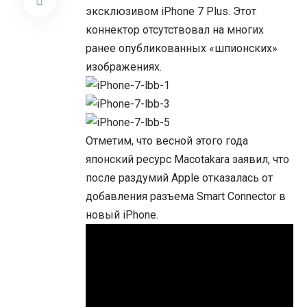
эксклюзивом iPhone 7 Plus. Этот
коннектор отсутствовал на многих
ранее опубликованных «шпионских»
изображениях.
Отметим, что весной этого года
японский ресурс Macotakara заявил, что
после раздумий Apple отказалась от
добавления разъема Smart Connector в
новый iPhone.