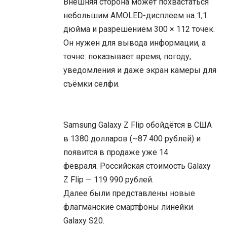
Внешняя сторона может похвастаться
небольшим AMOLED-дисплеем на 1,1
дюйма и разрешением 300 × 112 точек.
Он нужен для вывода информации, а
точне: показывает время, погоду,
уведомления и даже экран камеры для
съёмки селфи.
Samsung Galaxy Z Flip обойдётся в США
в 1380 долларов (~87 400 рублей) и
появится в продаже уже 14
февраля. Российская стоимость Galaxy
Z Flip — 119 990 рублей.
Далее были представлены новые
флагманские смартфоны линейки
Galaxy S20.