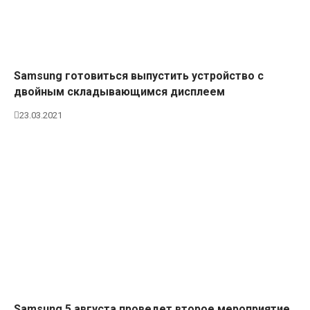
Samsung готовиться выпустить устройство с
двойным складывающимся дисплеем
23.03.2021
Samsung 5 августа проведет второе мероприятие