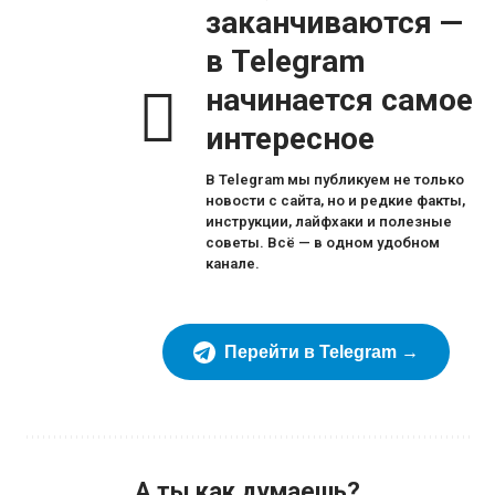
заканчиваются —
в Telegram
начинается самое
интересное
В Telegram мы публикуем не только
новости с сайта, но и редкие факты,
инструкции, лайфхаки и полезные
советы. Всё — в одном удобном
канале.
Перейти в Telegram →
А ты как думаешь?