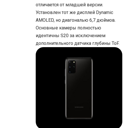
отличается от младшей версии.
Установлен тот же дисплей Dynamic
AMOLED, но диагональю 6,7 дюймов.
Основные камеры полностью
идентичны S20 за исключением
дополнительного датчика глубины ToF.