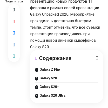
презентацию новых продуктов 11
Поделиться
февраля в рамках своей презентации
Galaxy Unpacked 2020. Мероприятие
проходило в достаточно быстром
темпе. Стоит отметить, что все съемки
презентации производились при
помощи новой линейки смартфонов
Galaxy S20.
Cодержание
Galaxy Z Flip
Galaxy S20
Galaxy S20+
Galaxy S20 Ultra