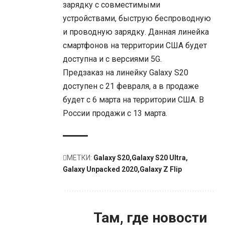
зарядку с совместимыми
устройствами, быструю беспроводную
и проводную зарядку. Данная линейка
смартфонов на территории США будет
доступна и с версиями 5G.
Предзаказ на линейку Galaxy S20
доступен с 21 февраля, а в продаже
будет с 6 марта на территории США. В
России продажи с 13 марта.
МЕТКИ:
Galaxy S20
Galaxy S20 Ultra
Galaxy Unpacked 2020
Galaxy Z Flip
Там, где новости