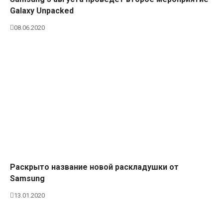
Galaxy Unpacked
08.06.2020
Раскрыто название новой раскладушки от
Samsung
13.01.2020