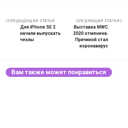
ПРЕДЫДУЩАЯ СТАТЬЯ
СЛЕДУЮЩАЯ СТАТЬЯ
Для iPhone SE 2
Выставка MWC
начали выпускать
2020 отменена.
чехлы
Причиной стал
коронавирус
Вам также может понравиться