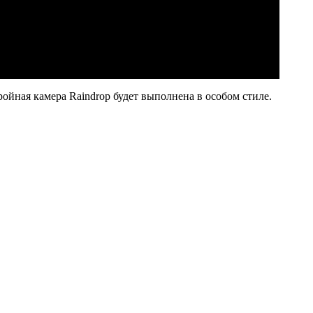
ройная камера Raindrop будет выполнена в особом стиле.