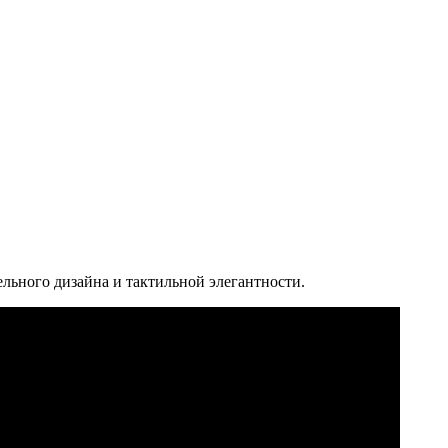
льного дизайна и тактильной элегантности.