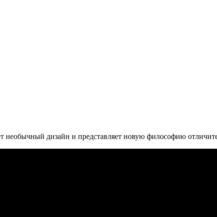
ет необычный дизайн и представляет новую философию отличите