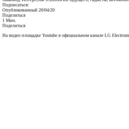
Подписаться:
Опубликованный 20/04/20
Поделиться
1 Мин.
Поделиться
На видео площадке Youtube в официальном канале LG Electron