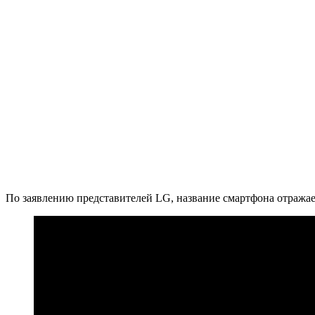
По заявлению представителей LG, название смартфона отража