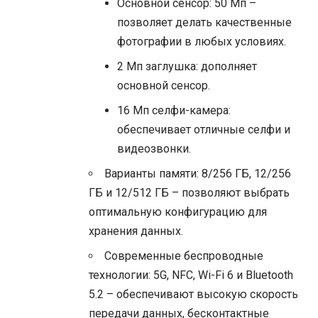
Основной сенсор: 50 Мп –
позволяет делать качественные
фотографии в любых условиях.
2 Мп заглушка: дополняет
основной сенсор.
16 Мп селфи-камера:
обеспечивает отличные селфи и
видеозвонки.
Варианты памяти: 8/256 ГБ, 12/256
ГБ и 12/512 ГБ – позволяют выбрать
оптимальную конфигурацию для
хранения данных.
Современные беспроводные
технологии: 5G, NFC, Wi-Fi 6 и Bluetooth
5.2 – обеспечивают высокую скорость
передачи данных, бесконтактные