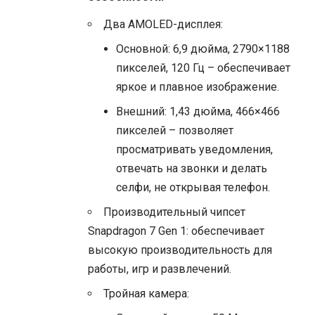
Два AMOLED-дисплея:
Основной: 6,9 дюйма, 2790×1188
пикселей, 120 Гц – обеспечивает
яркое и плавное изображение.
Внешний: 1,43 дюйма, 466×466
пикселей – позволяет
просматривать уведомления,
отвечать на звонки и делать
селфи, не открывая телефон.
Производительный чипсет
Snapdragon 7 Gen 1: обеспечивает
высокую производительность для
работы, игр и развлечений.
Тройная камера: