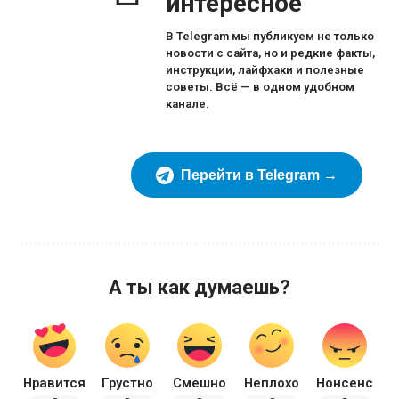
интересное
В Telegram мы публикуем не только
новости с сайта, но и редкие факты,
инструкции, лайфхаки и полезные
советы. Всё — в одном удобном
канале.
Перейти в Telegram →
А ты как думаешь?
Нравится
Грустно
Смешно
Неплохо
Нонсенс