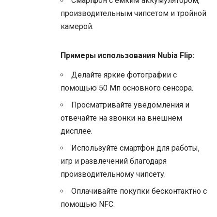
Смартфон с емким аккумулятором,
производительным чипсетом и тройной
камерой.
Примеры использования Nubia Flip:
Делайте яркие фотографии с
помощью 50 Мп основного сенсора.
Просматривайте уведомления и
отвечайте на звонки на внешнем
дисплее.
Используйте смартфон для работы,
игр и развлечений благодаря
производительному чипсету.
Оплачивайте покупки бесконтактно с
помощью NFC.