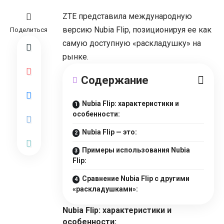
ZTE представила международную
версию Nubia Flip, позиционируя ее как
Поделиться
самую доступную «раскладушку» на
рынке.
Cодержание
Nubia Flip: характеристики и
особенности:
Nubia Flip — это:
Примеры использования Nubia
Flip:
Сравнение Nubia Flip с другими
«раскладушками»:
Nubia Flip: характеристики и
особенности: