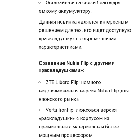
Оставайтесь на связи благодаря
емкому аккумулятору.
Данная новинка является интересным
решением для тех, кто ищет доступную
«раскладушку» с современными
характеристиками.
Сравнение Nubia Flip с другими
«раскладушками»:
ZTE Libero Flip: немного
видоизмененная версия Nubia Flip для
японского рынка.
Vertu Ironflip: люксовая версия
«раскладушки» с корпусом из
премиальных материалов и более
мощным процессором.