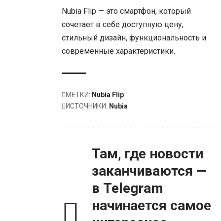
Nubia Flip — это смартфон, который
сочетает в себе доступную цену,
стильный дизайн, функциональность и
современные характеристики.
МЕТКИ:
Nubia Flip
ИСТОЧНИКИ:
Nubia
Там, где новости
заканчиваются —
в Telegram
начинается самое