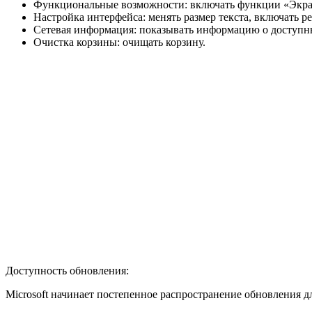
Функциональные возможности: включать функции «Экран
Настройка интерфейса: менять размер текста, включать 
Сетевая информация: показывать информацию о доступных
Очистка корзины: очищать корзину.
Доступность обновления:
Microsoft начинает постепенное распространение обновления д