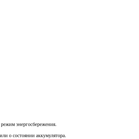
 режим энергосбережения.
или о состоянии аккумулятора.