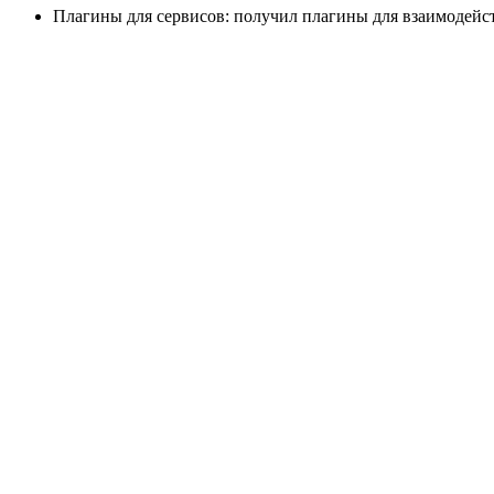
Плагины для сервисов: получил плагины для взаимодействи