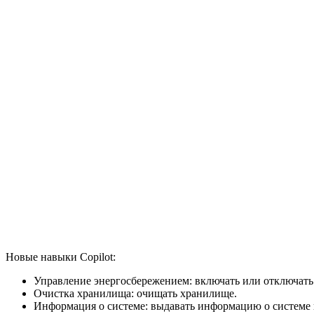
Новые навыки Copilot:
Управление энергосбережением: включать или отключать
Очистка хранилища: очищать хранилище.
Информация о системе: выдавать информацию о системе 