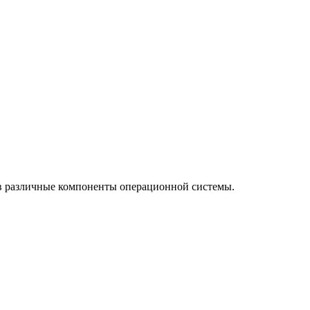
 в различные компоненты операционной системы.