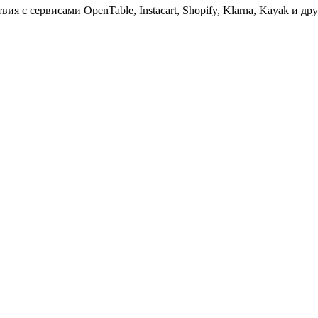
я с сервисами OpenTable, Instacart, Shopify, Klarna, Kayak и др