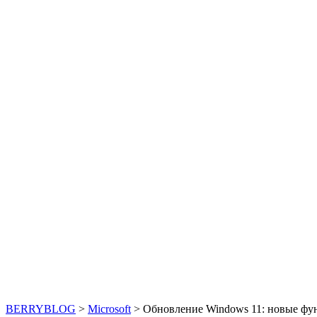
BERRYBLOG
>
Microsoft
>
Обновление Windows 11: новые фу