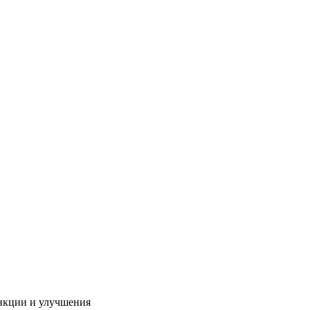
нкции и улучшения