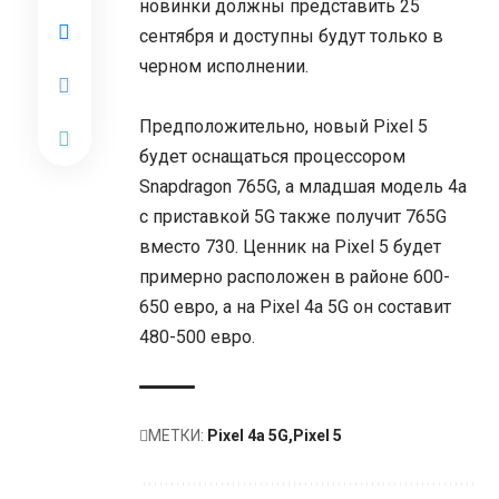
новинки должны представить 25
сентября и доступны будут только в
черном исполнении.
Предположительно, новый Pixel 5
будет оснащаться процессором
Snapdragon 765G, а младшая модель 4a
с приставкой 5G также получит 765G
вместо 730. Ценник на Pixel 5 будет
примерно расположен в районе 600-
650 евро, а на Pixel 4a 5G он составит
480-500 евро.
МЕТКИ:
Pixel 4a 5G
Pixel 5