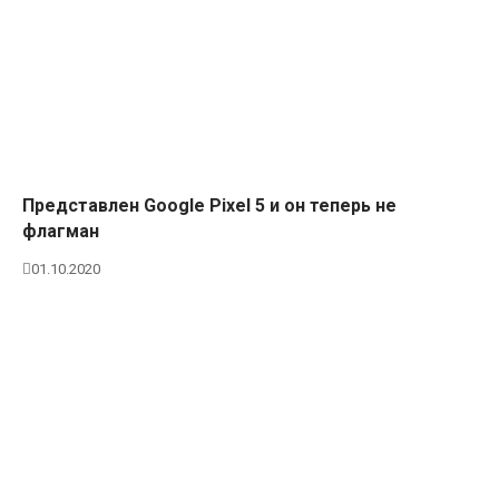
Представлен Google Pixel 5 и он теперь не
флагман
01.10.2020