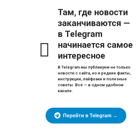
Там, где новости
заканчиваются —
в Telegram
начинается самое
интересное
В Telegram мы публикуем не только
новости с сайта, но и редкие факты,
инструкции, лайфхаки и полезные
советы. Всё — в одном удобном
канале.
Перейти в Telegram →