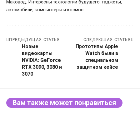
Маковод. Интересны технологии будущего, гаджеты,
автомобили, компьютеры и космос.
ПРЕДЫДУЩАЯ СТАТЬЯ
СЛЕДУЮЩАЯ СТАТЬЯ
Новые
Прототипы Apple
видеокарты
Watch были в
NVIDIA: GeForce
специальном
RTX 3090, 3080 и
защитном кейсе
3070
Вам также может понравиться