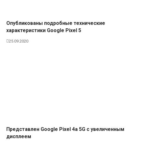
Опубликованы подробные технические
характеристики Google Pixel 5
25.09.2020
Представлен Google Pixel 4a 5G с увеличенным
дисплеем