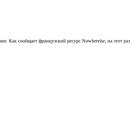
ии. Как сообщает французский ресурс Nowherelse, на этот раз