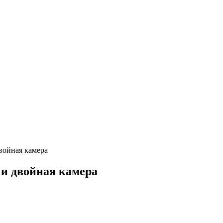
двойная камера
 и двойная камера