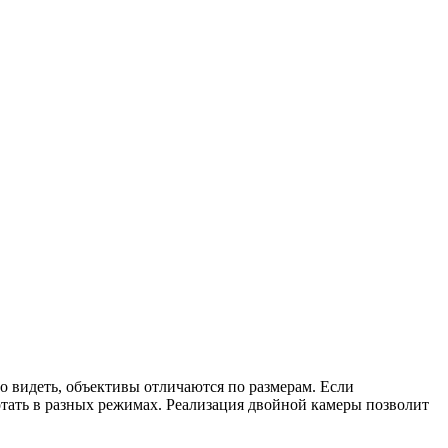
о видеть, объективы отличаются по размерам. Если
отать в разных режимах. Реализация двойной камеры позволит