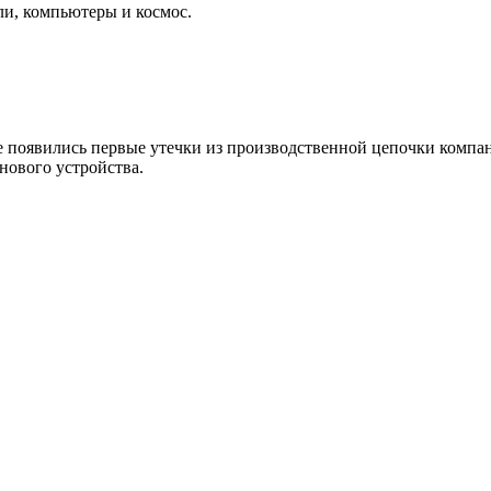
ли, компьютеры и космос.
же появились первые утечки из производственной цепочки компан
нового устройства.