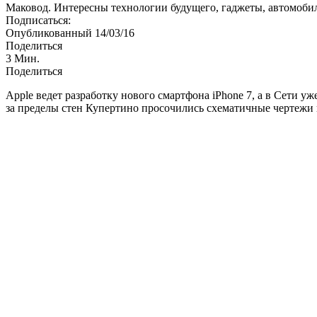
Маковод. Интересны технологии будущего, гаджеты, автомоби
Подписаться:
Опубликованный 14/03/16
Поделиться
3 Мин.
Поделиться
Apple ведет разработку нового смартфона iPhone 7, а в Сети у
за пределы стен Купертино просочились схематичные чертежи 