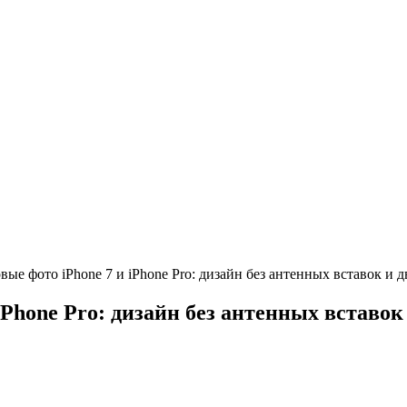
ые фото iPhone 7 и iPhone Pro: дизайн без антенных вставок и 
Phone Pro: дизайн без антенных вставок