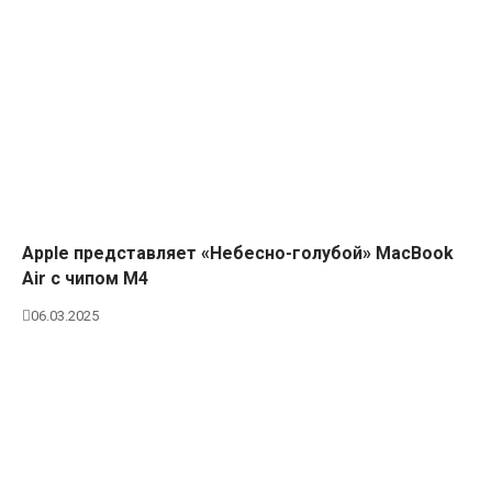
Apple представляет «Небесно-голубой» MacBook
Air с чипом M4
06.03.2025