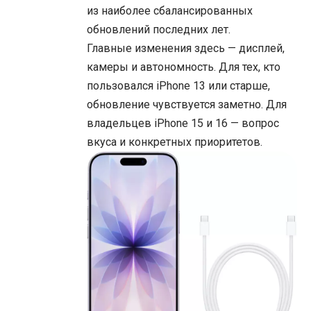
из наиболее сбалансированных
обновлений последних лет.
Главные изменения здесь — дисплей,
камеры и автономность. Для тех, кто
пользовался iPhone 13 или старше,
обновление чувствуется заметно. Для
владельцев iPhone 15 и 16 — вопрос
вкуса и конкретных приоритетов.