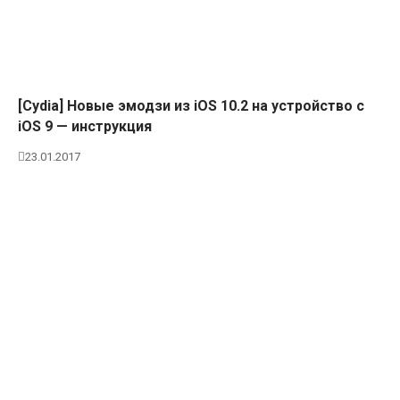
[Cydia] Новые эмодзи из iOS 10.2 на устройство с
iOS 9 — инструкция
23.01.2017