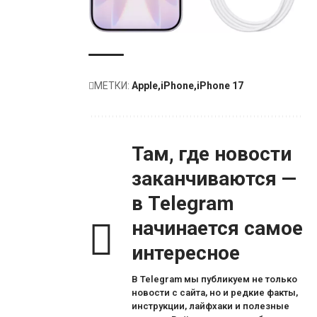
МЕТКИ:
Apple
iPhone
iPhone 17
Там, где новости
заканчиваются —
в Telegram
начинается самое
интересное
В Telegram мы публикуем не только
новости с сайта, но и редкие факты,
инструкции, лайфхаки и полезные