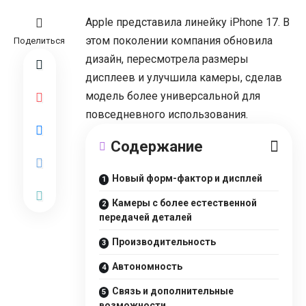
Apple представила линейку iPhone 17. В
этом поколении компания обновила
Поделиться
дизайн, пересмотрела размеры
дисплеев и улучшила камеры, сделав
модель более универсальной для
повседневного использования.
Cодержание
Новый форм-фактор и дисплей
Камеры с более естественной
передачей деталей
Производительность
Автономность
Связь и дополнительные
возможности