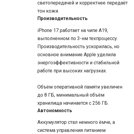
светопередачей и корректнее передаёт
тон кожи.
Производительность
iPhone 17 работает на чипе A19,
выполненном по 3-нм техпроцессу.
Производительность ускорилась, но
основное внимание Apple уделила
энергоэффективности и стабильной
работе при высоких нагрузках.
Объём оперативной памяти увеличен
до 8 ГБ, минимальный объём
хранилища начинается с 256 ГБ.
Автономность
Аккумулятор стал немного ёмче, а
система управления питанием