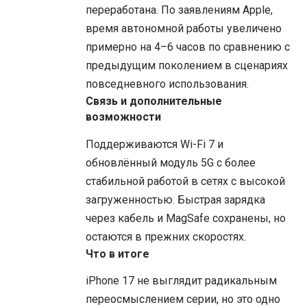
переработана. По заявлениям Apple,
время автономной работы увеличено
примерно на 4–6 часов по сравнению с
предыдущим поколением в сценариях
повседневного использования.
Связь и дополнительные
возможности
Поддерживаются Wi-Fi 7 и
обновлённый модуль 5G с более
стабильной работой в сетях с высокой
загруженностью. Быстрая зарядка
через кабель и MagSafe сохранены, но
остаются в прежних скоростях.
Что в итоге
iPhone 17 не выглядит радикальным
переосмыслением серии, но это одно