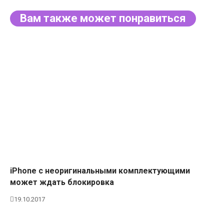
Вам также может понравиться
iPhone с неоригинальными комплектующими
может ждать блокировка
19.10.2017