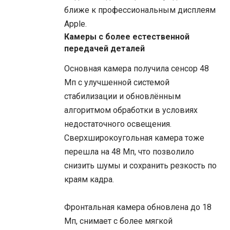
ближе к профессиональным дисплеям
Apple.
Камеры с более естественной
передачей деталей
Основная камера получила сенсор 48
Мп с улучшенной системой
стабилизации и обновлённым
алгоритмом обработки в условиях
недостаточного освещения.
Сверхширокоугольная камера тоже
перешла на 48 Мп, что позволило
снизить шумы и сохранить резкость по
краям кадра.
Фронтальная камера обновлена до 18
Мп, снимает с более мягкой