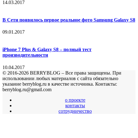
14.03.2017
В Сети появилось первое реальное фото Samsung Galaxy S8
09.01.2017
iPhone 7 Plus & Galaxy S8 – полный тест
производительности
10.04.2017
© 2016-2026 BERRYBLOG – Все права защищены. При
использовании любых материалов с сайта обязательно
указание berryblog.ru в качестве источника. Контакты:
berryblog.ru@gmail.com
о проекте
контакты
сотрудничество