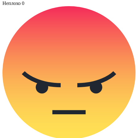
Неплохо
0