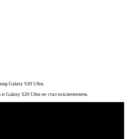
ng Galaxy S20 Ultra.
и Galaxy S20 Ultra не стал исключением.