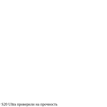
 S20 Ultra проверили на прочность