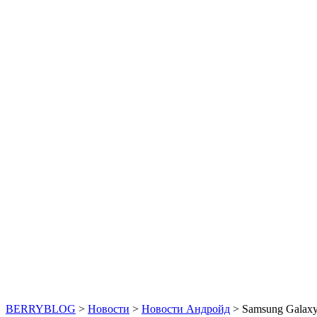
BERRYBLOG
>
Новости
>
Новости Андройд
>
Samsung Galaxy