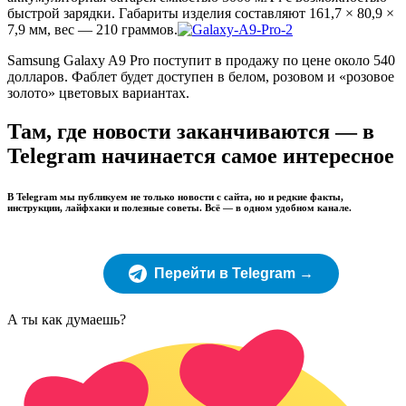
быстрой зарядки. Габариты изделия составляют 161,7 × 80,9 ×
7,9 мм, вес — 210 граммов.
Samsung Galaxy A9 Pro поступит в продажу по цене около 540
долларов. Фаблет будет доступен в белом, розовом и «розовое
золото» цветовых вариантах.
Там, где новости заканчиваются — в
Telegram начинается самое интересное
В Telegram мы публикуем не только новости с сайта, но и редкие факты,
инструкции, лайфхаки и полезные советы. Всё — в одном удобном канале.
Перейти в Telegram →
А ты как думаешь?