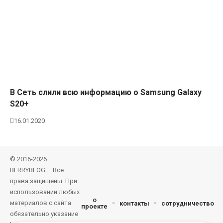
В Сеть слили всю информацию о Samsung Galaxy
S20+
16.01.2020
© 2016-2026
BERRYBLOG – Все
права защищены. При
использовании любых
о
материалов с сайта
контакты
сотрудничество
проекте
обязательно указание