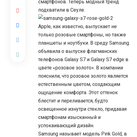
смартфонов. Теперь модный тренд
подхватили в Сеуле.
Apple, как известно, выпускает не
только розовые смартфоны, но также
планшеты и ноутбуки. В среду Samsung
объявила о выпуске флагманских
телефонов Galaxy S7 и Galaxy S7 edge в
цвете «розовое золото». В компании
пояснили, что розовое золото является
естественным цветом, создающим
ощущение комфорта. Этот оттенок
блестит и переливается, будто
освещенное изнутри стекло, придавая
смартфонам изысканный и
успокаивающий дизайн.
Samsung называет модель Pink Gold, в