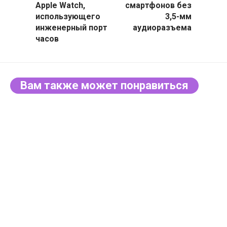
Apple Watch,
смартфонов без
использующего
3,5-мм
инженерный порт
аудиоразъема
часов
Вам также может понравиться