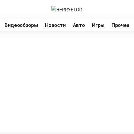
Видеообзоры
Новости
Авто
Игры
Прочее