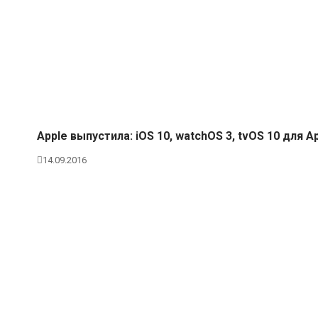
Apple выпустила: iOS 10, watchOS 3, tvOS 10 для A
14.09.2016