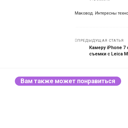
Маковод. Интересны техно
ПРЕДЫДУЩАЯ СТАТЬЯ
Камеру iPhone 7 
съемки с Leica M
Вам также может понравиться