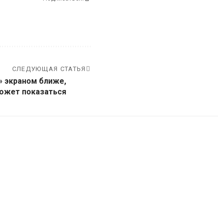
СЛЕДУЮЩАЯ СТАТЬЯ
» экраном ближе,
ожет показаться