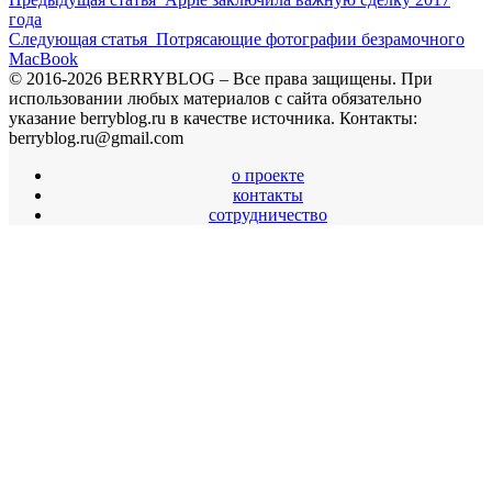
года
Следующая статья
Потрясающие фотографии безрамочного
MacBook
© 2016-2026 BERRYBLOG – Все права защищены. При
использовании любых материалов с сайта обязательно
указание berryblog.ru в качестве источника. Контакты:
berryblog.ru@gmail.com
о проекте
контакты
сотрудничество