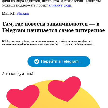
дичи из мира гаджетов, интернета, и технологий. Также ты
можешь поддержать проект
кликнув сюда
МЕТКИ:
Shazam
Там, где новости заканчиваются — в
Telegram начинается самое интересное
В Telegram мы публикуем не только новости с сайта, но и редкие факты,
инструкции, лайфхаки и полезные советы. Всё — в одном удобном канале.
Перейти в Telegram →
А ты как думаешь?