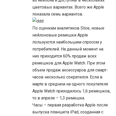
из нейлона и доступны в нескольких
цветовых вариантах. Всего же Apple
показала семь вариантов.
По оценкам аналитиков Slice, новые
нейлоновые ремешки Apple
пользуются наибольшим спросом у
потребителей. На данный момент на
них приходится 60% продаж всех
ремешков для Apple Watch. При этом
объем продаж аксессуаров для смарт-
часов несколько сократился. Если в
марте в среднем на одного покупателя
Apple Watch приходилось 1,6 ремешков,
то в апреле – 1,3 ремешка.
Часы – первая разработка Apple после
выпуска планшета iPad, созданная с