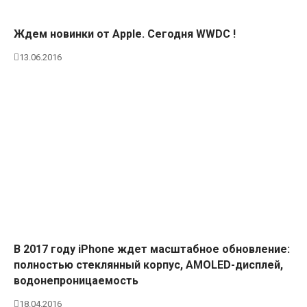
Ждем новинки от Apple. Сегодня WWDC !
13.06.2016
В 2017 году iPhone ждет масштабное обновление:
полностью стеклянный корпус, AMOLED-дисплей,
водонепроницаемость
18.04.2016