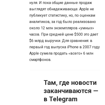
нуля. И пока общие данные продаж
выглядят обнадеживающе. Apple не
публикует статистику, но, по оценкам
аналитиков, за год было реализовано
около 12 млн экземпляров «умных»
часов. При средней цене $500 это дает
$6 млрд выручки. Для сравнения: в
первый год выпуска iPhone в 2007 году
Apple сумела продать «всего» 6 млн
смартфонов.
Там, где новости
заканчиваются —
в Telegram