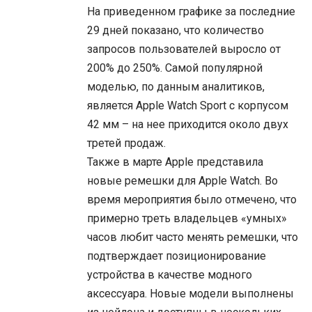
На приведенном графике за последние
29 дней показано, что количество
запросов пользователей выросло от
200% до 250%. Самой популярной
моделью, по данным аналитиков,
является Apple Watch Sport с корпусом
42 мм – на нее приходится около двух
третей продаж.
Также в марте Apple представила
новые ремешки для Apple Watch. Во
время мероприятия было отмечено, что
примерно треть владельцев «умных»
часов любит часто менять ремешки, что
подтверждает позиционирование
устройства в качестве модного
аксессуара. Новые модели выполнены