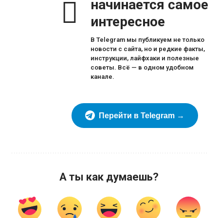
начинается самое
интересное
В Telegram мы публикуем не только
новости с сайта, но и редкие факты,
инструкции, лайфхаки и полезные
советы. Всё — в одном удобном
канале.
Перейти в Telegram →
А ты как думаешь?