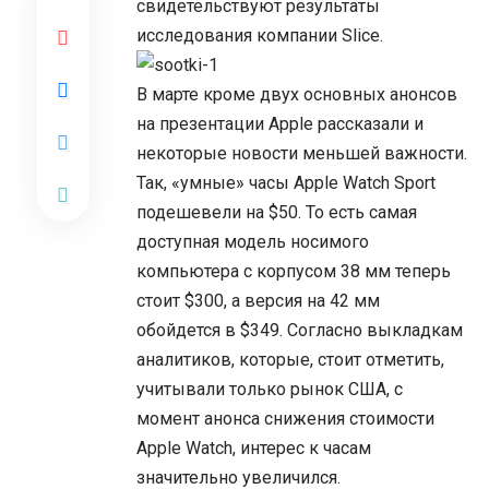
свидетельствуют результаты
исследования компании Slice.
В марте кроме двух основных анонсов
на презентации Apple рассказали и
некоторые новости меньшей важности.
Так, «умные» часы Apple Watch Sport
подешевели на $50. То есть самая
доступная модель носимого
компьютера с корпусом 38 мм теперь
стоит $300, а версия на 42 мм
обойдется в $349. Согласно выкладкам
аналитиков, которые, стоит отметить,
учитывали только рынок США, с
момент анонса снижения стоимости
Apple Watch, интерес к часам
значительно увеличился.