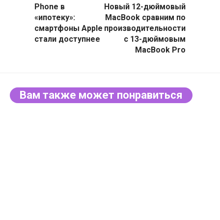
Phone в
Новый 12-дюймовый
«ипотеку»:
MacBook сравним по
смартфоны Apple
производительности
стали доступнее
с 13-дюймовым
MacBook Pro
Вам также может понравиться