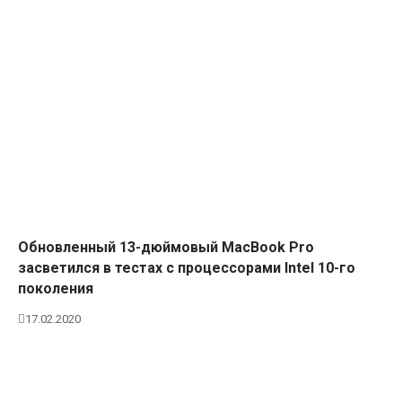
Обновленный 13-дюймовый MacBook Pro
засветился в тестах с процессорами Intel 10-го
поколения
17.02.2020