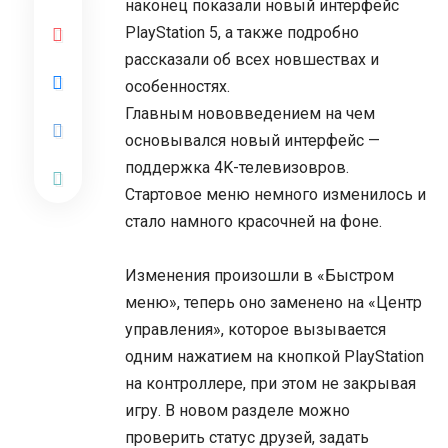
наконец показали новый интерфейс
PlayStation 5, а также подробно
рассказали об всех новшествах и
особенностях.
Главным нововведением на чем
основывался новый интерфейс —
поддержка 4K-телевизовров.
Стартовое меню немного изменилось и
стало намного красочней на фоне.
Изменения произошли в «Быстром
меню», теперь оно заменено на «Центр
управления», которое вызывается
одним нажатием на кнопкой PlayStation
на контроллере, при этом не закрывая
игру. В новом разделе можно
проверить статус друзей, задать