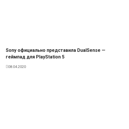
Sony официально представила DualSense —
геймпад для PlayStation 5
08.04.2020