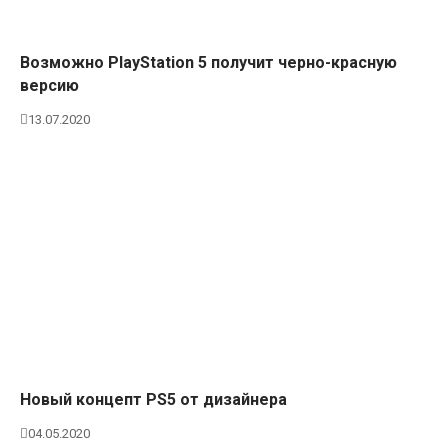
Возможно PlayStation 5 получит черно-красную
версию
13.07.2020
Новый концепт PS5 от дизайнера
04.05.2020