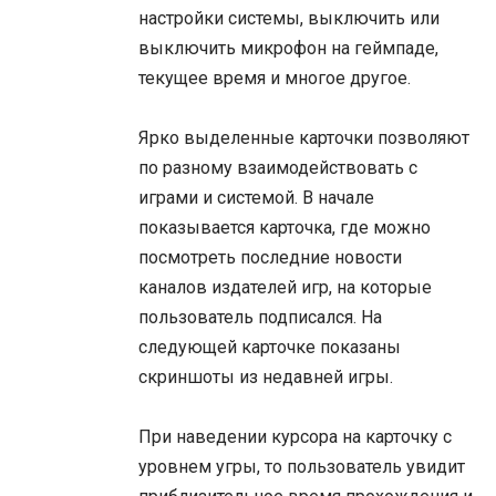
настройки системы, выключить или
выключить микрофон на геймпаде,
текущее время и многое другое.
Ярко выделенные карточки позволяют
по разному взаимодействовать с
играми и системой. В начале
показывается карточка, где можно
посмотреть последние новости
каналов издателей игр, на которые
пользователь подписался. На
следующей карточке показаны
скриншоты из недавней игры.
При наведении курсора на карточку с
уровнем угры, то пользователь увидит