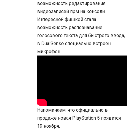
возможность редактирования
видеозаписей прм на консоли.
Интересной фишкой стала
возможность распознавание
голосового текста для быстрого ввода,
в DualSense специально встроен
микрофон.
Напоминаем, что официально в
продаже новая PlayStation 5 появится
19 ноября.