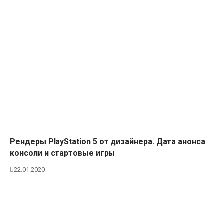
Рендеры PlayStation 5 от дизайнера. Дата анонса
консоли и стартовые игры
22.01.2020