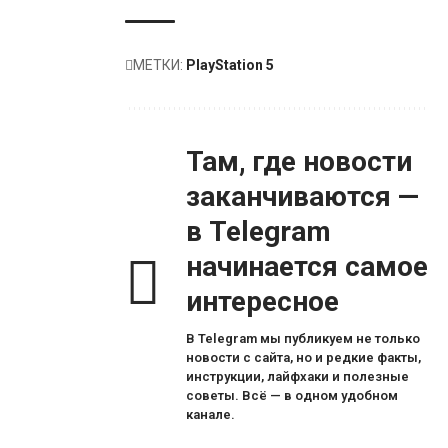
МЕТКИ:
PlayStation 5
Там, где новости
заканчиваются —
в Telegram
начинается самое
интересное
В Telegram мы публикуем не только
новости с сайта, но и редкие факты,
инструкции, лайфхаки и полезные
советы. Всё — в одном удобном
канале.