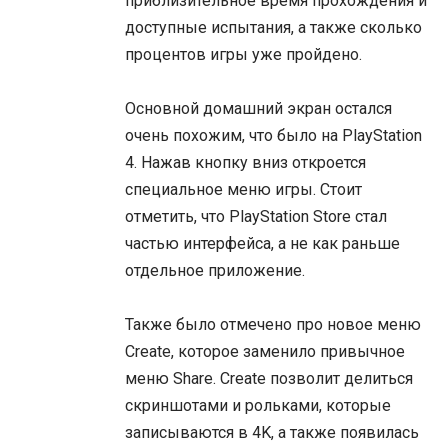
приблизительное время прохождения и
доступные испытания, а также сколько
процентов игры уже пройдено.
Основной домашний экран остался
очень похожим, что было на PlayStation
4. Нажав кнопку вниз откроется
специальное меню игры. Стоит
отметить, что PlayStation Store стал
частью интерфейса, а не как раньше
отдельное приложение.
Также было отмечено про новое меню
Create, которое заменило привычное
меню Share. Create позволит делиться
скриншотами и рольками, которые
записываются в 4K, а также появилась