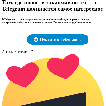
Там, где новости заканчиваются — в
Telegram начинается самое интересное
В Telegram мы публикуем не только новости с сайта, но и редкие факты,
инструкции, лайфхаки и полезные советы. Всё — в одном удобном канале.
Перейти в Telegram →
А ты как думаешь?