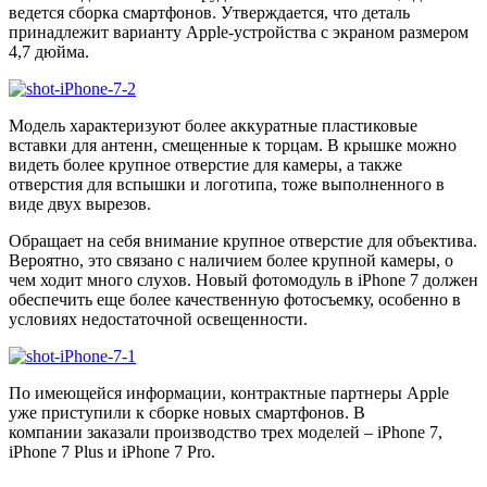
ведется сборка смартфонов. Утверждается, что деталь
принадлежит варианту Apple-устройства с экраном размером
4,7 дюйма.
Модель характеризуют более аккуратные пластиковые
вставки для антенн, смещенные к торцам. В крышке можно
видеть более крупное отверстие для камеры, а также
отверстия для вспышки и логотипа, тоже выполненного в
виде двух вырезов.
Обращает на себя внимание крупное отверстие для объектива.
Вероятно, это связано с наличием более крупной камеры, о
чем ходит много слухов. Новый фотомодуль в iPhone 7 должен
обеспечить еще более качественную фотосъемку, особенно в
условиях недостаточной освещенности.
По имеющейся информации, контрактные партнеры Apple
уже приступили к сборке новых смартфонов. В
компании заказали производство трех моделей – iPhone 7,
iPhone 7 Plus и iPhone 7 Pro.