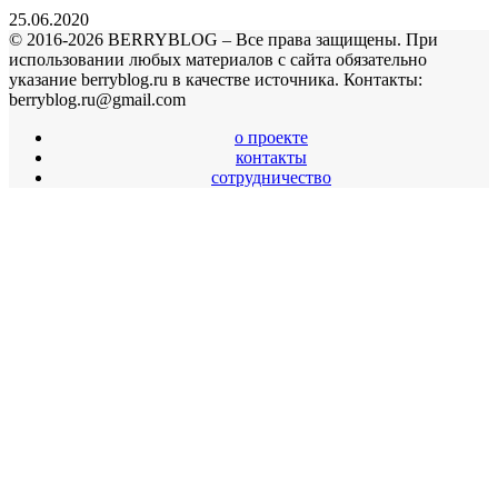
25.06.2020
© 2016-2026 BERRYBLOG – Все права защищены. При
использовании любых материалов с сайта обязательно
указание berryblog.ru в качестве источника. Контакты:
berryblog.ru@gmail.com
о проекте
контакты
сотрудничество