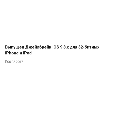
Выпущен Джейлбрейк iOS 9.3.x для 32-битных
iPhone и iPad
06.02.2017