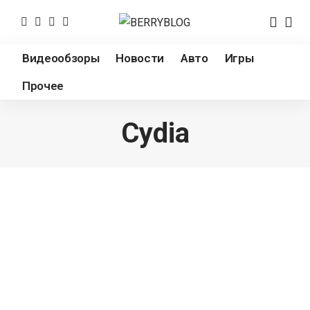
Видеообзоры
Новости
Авто
Игры
Прочее
Cydia