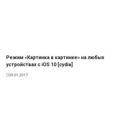
Режим «Картинка в картинке» на любых
устройствах с iOS 10 [cydia]
09.01.2017