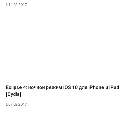
14.02.2017
Eclipse 4: ночной режим iOS 10 для iPhone и iPad
[Cydia]
07.02.2017