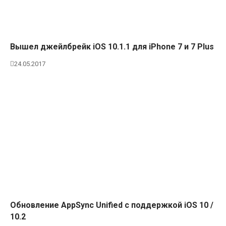
Вышел джейлбрейк iOS 10.1.1 для iPhone 7 и 7 Plus
24.05.2017
Обновление AppSync Unified с поддержкой iOS 10 /
10.2