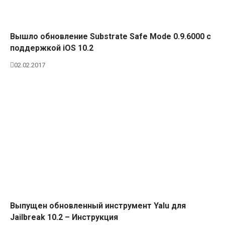
Вышло обновление Substrate Safe Mode 0.9.6000 с
поддержкой iOS 10.2
02.02.2017
Выпущен обновленный инструмент Yalu для
Jailbreak 10.2 – Инструкция