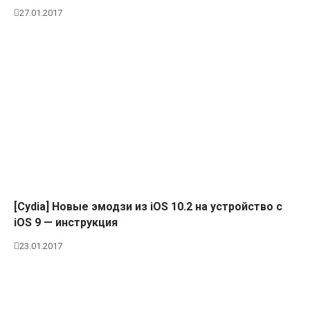
27.01.2017
[Cydia] Новые эмодзи из iOS 10.2 на устройство с
iOS 9 — инструкция
23.01.2017