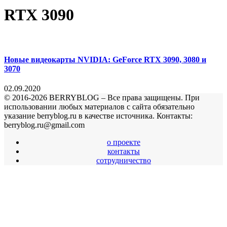
RTX 3090
Новые видеокарты NVIDIA: GeForce RTX 3090, 3080 и
3070
02.09.2020
© 2016-2026 BERRYBLOG – Все права защищены. При
использовании любых материалов с сайта обязательно
указание berryblog.ru в качестве источника. Контакты:
berryblog.ru@gmail.com
о проекте
контакты
сотрудничество