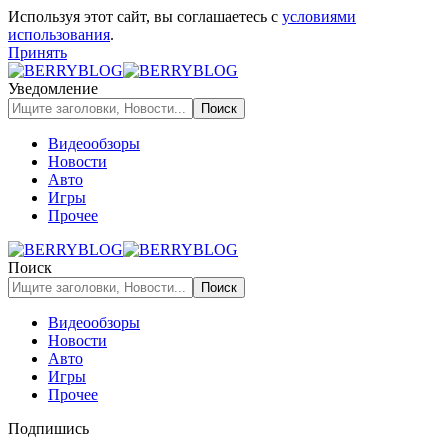
Используя этот сайт, вы соглашаетесь с
условиями
использования
.
Принять
Уведомление
Видеообзоры
Новости
Авто
Игры
Прочее
Поиск
Видеообзоры
Новости
Авто
Игры
Прочее
Подпишись