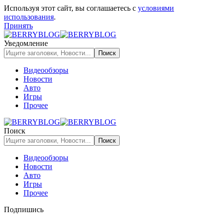
Используя этот сайт, вы соглашаетесь с
условиями
использования
.
Принять
Уведомление
Видеообзоры
Новости
Авто
Игры
Прочее
Поиск
Видеообзоры
Новости
Авто
Игры
Прочее
Подпишись