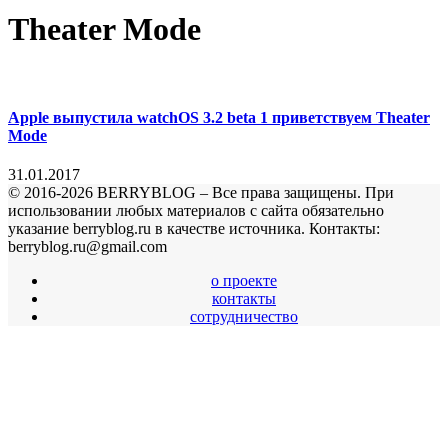
Theater Mode
Apple выпустила watchOS 3.2 beta 1 приветствуем Theater
Mode
31.01.2017
© 2016-2026 BERRYBLOG – Все права защищены. При
использовании любых материалов с сайта обязательно
указание berryblog.ru в качестве источника. Контакты:
berryblog.ru@gmail.com
о проекте
контакты
сотрудничество