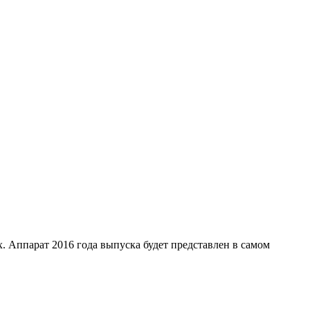
. Аппарат 2016 года выпуска будет представлен в самом