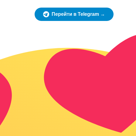
Перейти в Telegram →