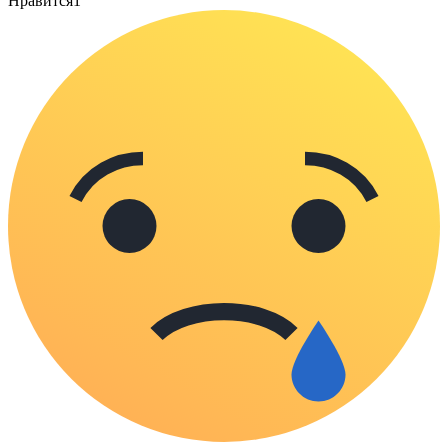
Нравится
1