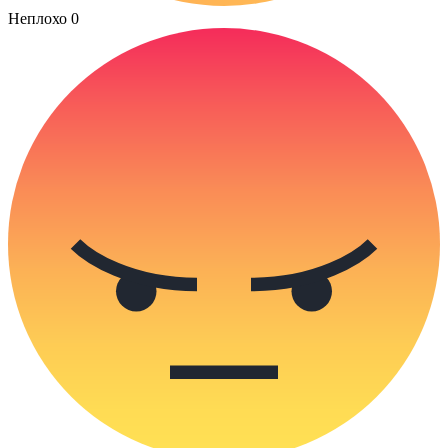
Неплохо
0