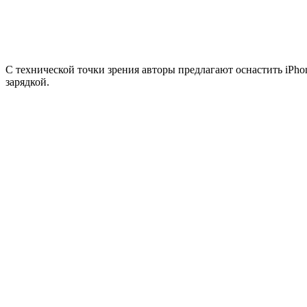
С технической точки зрения авторы предлагают оснастить iPh
зарядкой.