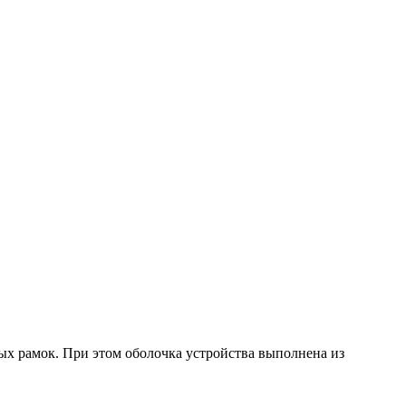
ых рамок. При этом оболочка устройства выполнена из