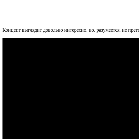
Концепт выглядит довольно интересно, но, разумеется, не пре