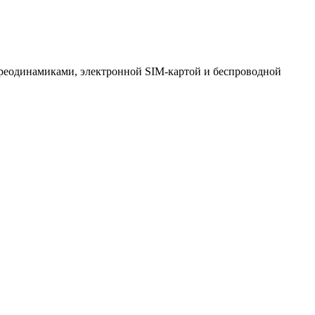
тереодинамиками, электронной SIM-картой и беспроводной