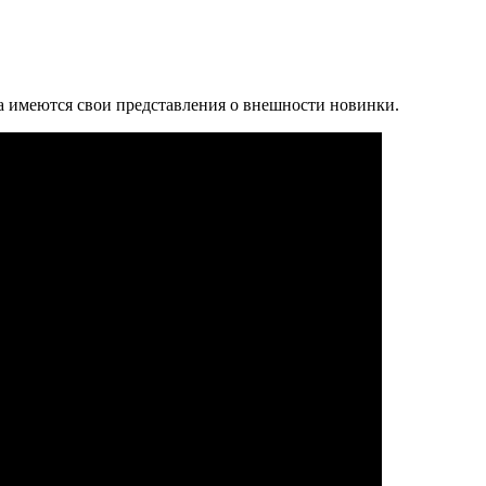
ка имеются свои представления о внешности новинки.