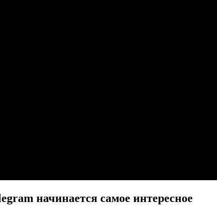
legram начинается самое интересное