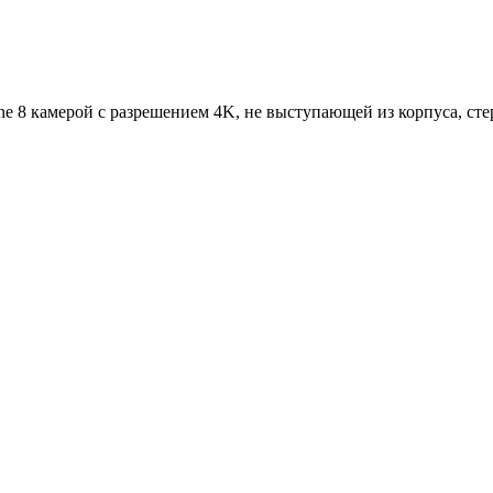
one 8 камерой с разрешением 4K, не выступающей из корпуса, с