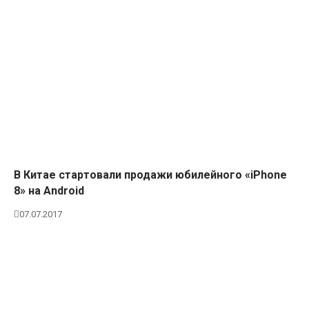
В Китае стартовали продажи юбилейного «iPhone
8» на Android
07.07.2017