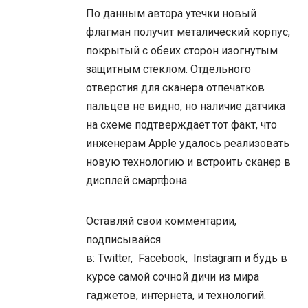
По данным автора утечки новый
флагман получит металический корпус,
покрытый с обеих сторон изогнутым
защитным стеклом. Отдельного
отверстия для сканера отпечатков
пальцев не видно, но наличие датчика
на схеме подтверждает тот факт, что
инженерам Apple удалось реализовать
новую технологию и встроить сканер в
дисплей смартфона.
Оставляй свои комментарии,
подписывайся
в:
Twitter
,
Facebook
,
Instagram
и будь в
курсе самой сочной дичи из мира
гаджетов, интернета, и технологий.