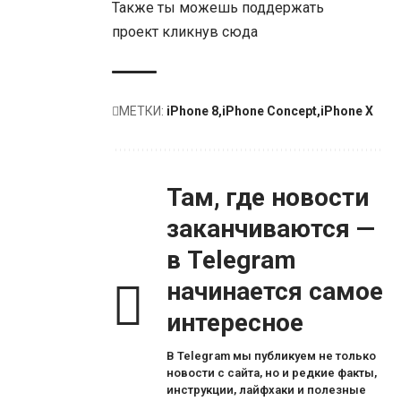
Также ты можешь поддержать
проект
кликнув сюда
МЕТКИ:
iPhone 8
iPhone Concept
iPhone X
Там, где новости
заканчиваются —
в Telegram
начинается самое
интересное
В Telegram мы публикуем не только
новости с сайта, но и редкие факты,
инструкции, лайфхаки и полезные