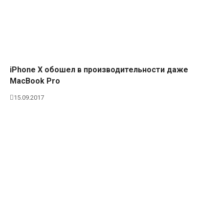
iPhone X обошел в производительности даже
MacBook Pro
15.09.2017