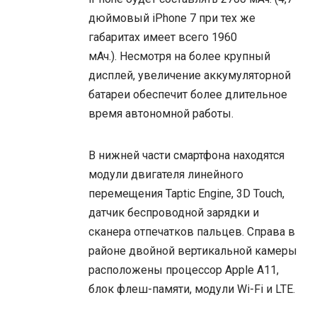
дюймовый iPhone 7 при тех же
габаритах имеет всего 1960
мАч.). Несмотря на более крупный
дисплей, увеличение аккумуляторной
батареи обеспечит более длительное
время автономной работы.
В нижней части смартфона находятся
модули двигателя линейного
перемещения Taptic Engine, 3D Touch,
датчик беспроводной зарядки и
сканера отпечатков пальцев. Справа в
районе двойной вертикальной камеры
расположены процессор Apple A11,
блок флеш-памяти, модули Wi-Fi и LTE.