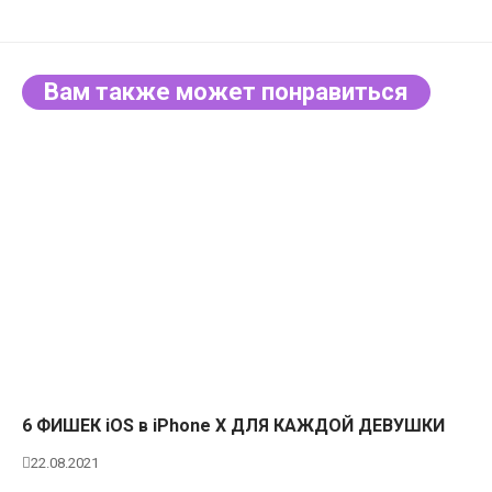
Вам также может понравиться
6 ФИШЕК iOS в iPhone X ДЛЯ КАЖДОЙ ДЕВУШКИ
22.08.2021